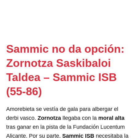
Sammic no da opción:
Zornotza Saskibaloi
Taldea – Sammic ISB
(55-86)
Amorebieta se vestía de gala para albergar el
derbi vasco.
Zornotza
llegaba con la
moral alta
tras ganar en la pista de la Fundación Lucentum
Alicante. Por su parte,
Sammic ISB
necesitaba la