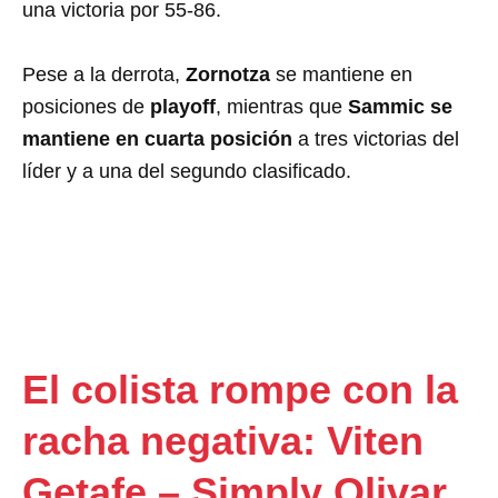
una victoria por 55-86.
Pese a la derrota,
Zornotza
se mantiene en
posiciones de
playoff
, mientras que
Sammic se
mantiene en cuarta posición
a tres victorias del
líder y a una del segundo clasificado.
El colista rompe con la
racha negativa: Viten
Getafe – Simply Olivar