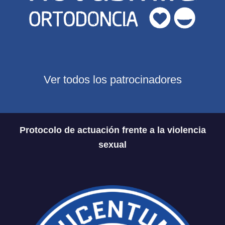
Ver todos los patrocinadores
Protocolo de actuación frente a la violencia
sexual