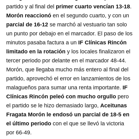
partido y al final del
primer cuarto vencían 13-18
.
Morón reaccionó
en el segundo cuarto, y con un
parcial de 16-12
se marchó al vestuario tan solo
un punto por debajo en el marcador. El paso de los
minutos pasaba factura a un
IF Clínicas Rincón
limitado en la rotación
y los locales finalizaron el
tercer periodo por delante en el marcador 48-44.
Morón, que llegaba mucho más entero al final del
partido, aprovechó el error en lanzamientos de los
malagueños para sumar una renta importante.
IF
Clínicas Rincón peleó con mucho orgullo
pero
el partido se le hizo demasiado largo,
Aceitunas
Fragata Morón le endosó un parcial de 18-5 en
el último periodo
con el que se llevó la victoria
por 66-49.