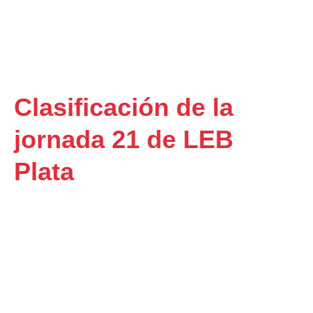
Clasificación de la
jornada 21 de LEB
Plata