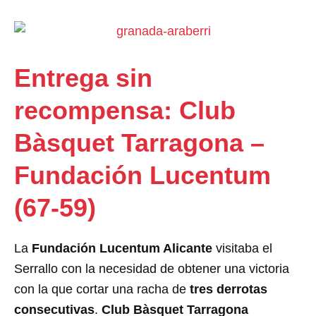
Entrega sin
recompensa: Club
Bàsquet Tarragona –
Fundación Lucentum
(67-59)
La
Fundación Lucentum Alicante
visitaba el
Serrallo con la necesidad de obtener una victoria
con la que cortar una racha de
tres derrotas
consecutivas
.
Club Bàsquet Tarragona