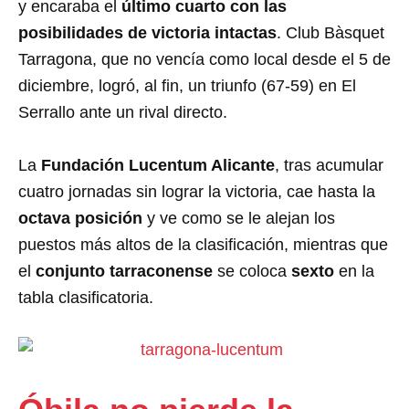
y encaraba el
último cuarto con las
posibilidades de victoria intactas
. Club Bàsquet
Tarragona, que no vencía como local desde el 5 de
diciembre, logró, al fin, un triunfo (67-59) en El
Serrallo ante un rival directo.
La
Fundación Lucentum Alicante
, tras acumular
cuatro jornadas sin lograr la victoria, cae hasta la
octava posición
y ve como se le alejan los
puestos más altos de la clasificación, mientras que
el
conjunto tarraconense
se coloca
sexto
en la
tabla clasificatoria.