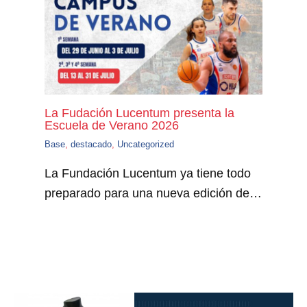
La Fudación Lucentum presenta la
Escuela de Verano 2026
Base
,
destacado
,
Uncategorized
La Fundación Lucentum ya tiene todo
preparado para una nueva edición de…