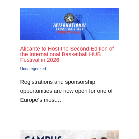
Alicante to Host the Second Edition of
the International Basketball HUB
Festival in 2026
Uncategorized
Registrations and sponsorship
opportunities are now open for one of
Europe’s most…