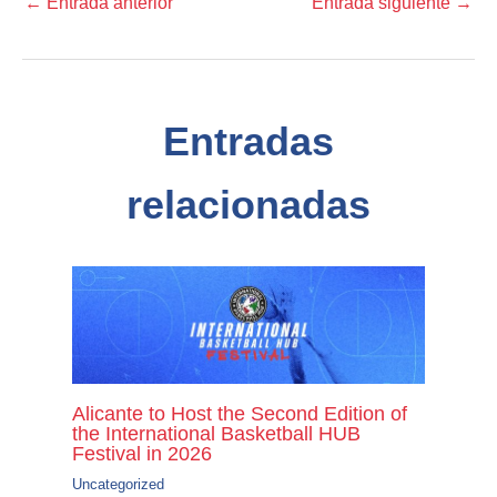
←
Entrada anterior
Entrada siguiente
→
Entradas
relacionadas
Alicante to Host the Second Edition of
the International Basketball HUB
Festival in 2026
Uncategorized