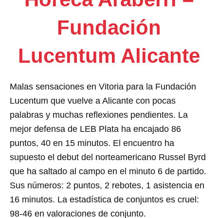
Fundación
Lucentum Alicante
Malas sensaciones en Vitoria para la Fundación
Lucentum que vuelve a Alicante con pocas
palabras y muchas reflexiones pendientes. La
mejor defensa de LEB Plata ha encajado 86
puntos, 40 en 15 minutos. El encuentro ha
supuesto el debut del norteamericano Russel Byrd
que ha saltado al campo en el minuto 6 de partido.
Sus números: 2 puntos, 2 rebotes, 1 asistencia en
16 minutos. La estadística de conjuntos es cruel:
98-46 en valoraciones de conjunto.