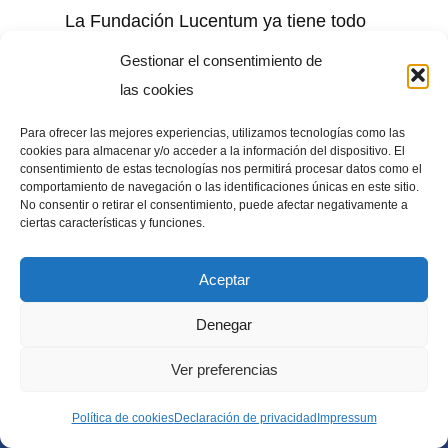
La Fundación Lucentum ya tiene todo
preparado para una nueva edición de…
Gestionar el consentimiento de
las cookies
Para ofrecer las mejores experiencias, utilizamos tecnologías como las
cookies para almacenar y/o acceder a la información del dispositivo. El
consentimiento de estas tecnologías nos permitirá procesar datos como el
comportamiento de navegación o las identificaciones únicas en este sitio.
No consentir o retirar el consentimiento, puede afectar negativamente a
ciertas características y funciones.
Aceptar
Denegar
Ver preferencias
Política de cookies
Declaración de privacidad
Impressum