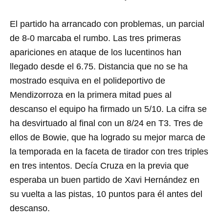
El partido ha arrancado con problemas, un parcial
de 8-0 marcaba el rumbo. Las tres primeras
apariciones en ataque de los lucentinos han
llegado desde el 6.75. Distancia que no se ha
mostrado esquiva en el polideportivo de
Mendizorroza en la primera mitad pues al
descanso el equipo ha firmado un 5/10. La cifra se
ha desvirtuado al final con un 8/24 en T3. Tres de
ellos de Bowie, que ha logrado su mejor marca de
la temporada en la faceta de tirador con tres triples
en tres intentos. Decía Cruza en la previa que
esperaba un buen partido de Xavi Hernández en
su vuelta a las pistas, 10 puntos para él antes del
descanso.