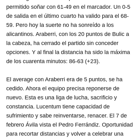
permitido soñar con 61-49 en el marcador. Un 0-5
de salida en el último cuarto ha valido para el 68-
59. Pero hoy la suerte no ha sonreído a los
alicantinos. Araberri, con los 20 puntos de Bulic a
la cabeza, ha cerrado el partido sin conceder
opciones. Y al final la distancia ha sido la máxima
de los cuarenta minutos: 86-63 (+23).
El average con Araberri era de 5 puntos, se ha
cedido. Ahora el equipo precisa reponerse de
nuevo. Esta es una liga de lucha, sacrificio y
constancia. Lucentum tiene capacidad de
sufrimiento y sabe reinventarse, renacer. El 7 de
febrero Ávila vista el Pedro Ferrándiz. Oportunidad
para recortar distancias y volver a celebrar una