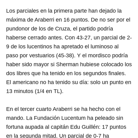
Los parciales en la primera parte han dejado la
máxima de Araberri en 16 puntos. De no ser por el
pundonor de los de Cruza, el partido podría
haberse cerrado antes. Con 43-27, un parcial de 2-
9 de los lucentinos ha apretado el luminoso al
paso por vestuarios (45-38). Y el mordisco podría
haber sido mayor si Sherman hubiese colocado los
dos libres que ha tenido en los segundos finales.
El americano no ha tenido su día: solo un punto en
13 minutos (1/4 en TL).
En el tercer cuarto Araberri se ha hecho con el
mando. La Fundación Lucentum ha peleado sin
fortuna aupada al capitán Edu Guillén: 17 puntos
en la segunda mitad. Un parcial de 0-7 ha