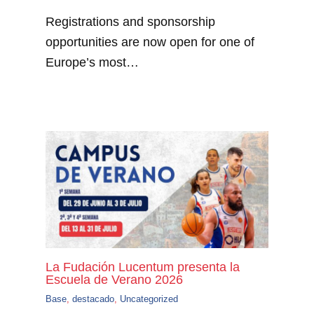
Registrations and sponsorship
opportunities are now open for one of
Europe’s most…
La Fudación Lucentum presenta la
Escuela de Verano 2026
Base
,
destacado
,
Uncategorized