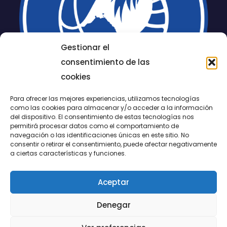
Gestionar el
consentimiento de las
cookies
Para ofrecer las mejores experiencias, utilizamos tecnologías
como las cookies para almacenar y/o acceder a la información
del dispositivo. El consentimiento de estas tecnologías nos
permitirá procesar datos como el comportamiento de
LUCENTUM
navegación o las identificaciones únicas en este sitio. No
consentir o retirar el consentimiento, puede afectar negativamente
ALICANTE
a ciertas características y funciones.
Aceptar
CONTACTO
Denegar
@FundaciónLucentum página oficial