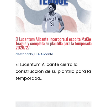
El Lucentum Alicante incorpora al escolta MaCio
Teague y completa su plantilla para la temporada
2026/27
destacado
,
HLA Alicante
El Lucentum Alicante cierra la
construcción de su plantilla para la
temporada…