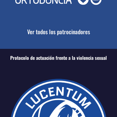
Ver todos los patrocinadores
Protocolo de actuación frente a la violencia sexual