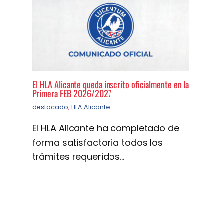
El HLA Alicante queda inscrito oficialmente en la
Primera FEB 2026/2027
destacado
,
HLA Alicante
El HLA Alicante ha completado de
forma satisfactoria todos los
trámites requeridos…