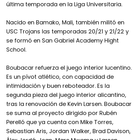
última temporada en la Liga Universitaria.
Nacido en Bamako, Mali, también militó en
USC Trojans las temporadas 20/21 y 21/22 y
se formó en San Gabriel Academy Hight
School.
Boubacar refuerza el juego interior lucentino.
Es un pívot atlético, con capacidad de
intimidación y buen reboteador. Es la
segunda pieza del juego interior alicantino,
tras la renovación de Kevin Larsen. Boubacar
se suma al proyecto dirigido por Rubén
Perelló que ya cuenta con Mike Torres,
Sebastian Aris, Jordan Walker, Brad Davison,