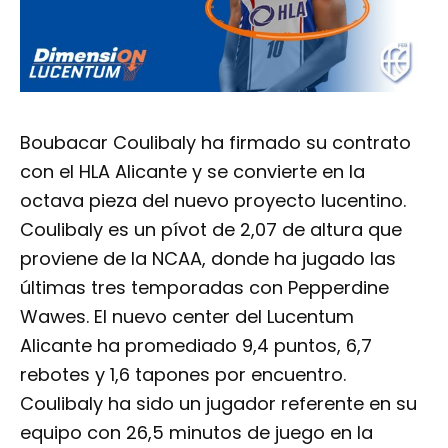
Boubacar Coulibaly ha firmado su contrato
con el HLA Alicante y se convierte en la
octava pieza del nuevo proyecto lucentino.
Coulibaly es un pívot de 2,07 de altura que
proviene de la NCAA, donde ha jugado las
últimas tres temporadas con Pepperdine
Wawes. El nuevo center del Lucentum
Alicante ha promediado 9,4 puntos, 6,7
rebotes y 1,6 tapones por encuentro.
Coulibaly ha sido un jugador referente en su
equipo con 26,5 minutos de juego en la