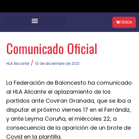
TIENDA
Comunicado Oficial
/
HLA Alicante
13 de diciembre de 2021
La Federación de Baloncesto ha comunicado
al HLA Alicante el aplazamiento de los
partidos ante Coviran Granada, que se iba a
disputar el próximo viernes 17 en el Ferrándiz,
y ante Leyma Coruña, el miércoles 22, a
consecuencia de la aparición de un brote de
Covid en la plantilla.