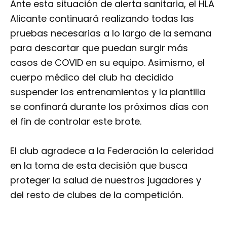
Ante esta situación de alerta sanitaria, el HLA
Alicante continuará realizando todas las
pruebas necesarias a lo largo de la semana
para descartar que puedan surgir más
casos de COVID en su equipo. Asimismo, el
cuerpo médico del club ha decidido
suspender los entrenamientos y la plantilla
se confinará durante los próximos días con
el fin de controlar este brote.
El club agradece a la Federación la celeridad
en la toma de esta decisión que busca
proteger la salud de nuestros jugadores y
del resto de clubes de la competición.