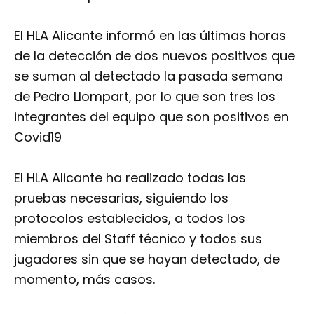
El HLA Alicante informó en las últimas horas
de la detección de dos nuevos positivos que
se suman al detectado la pasada semana
de Pedro Llompart, por lo que son tres los
integrantes del equipo que son positivos en
Covid19
El HLA Alicante ha realizado todas las
pruebas necesarias, siguiendo los
protocolos establecidos, a todos los
miembros del Staff técnico y todos sus
jugadores sin que se hayan detectado, de
momento, más casos.