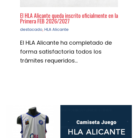
El HLA Alicante queda inscrito oficialmente en la
Primera FEB 2026/2027
destacado
,
HLA Alicante
El HLA Alicante ha completado de
forma satisfactoria todos los
trámites requeridos…