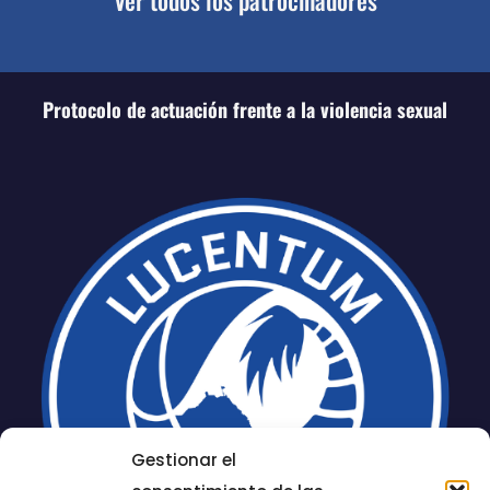
Ver todos los patrocinadores
Protocolo de actuación frente a la violencia sexual
Gestionar el