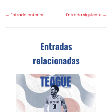
←
Entrada anterior
Entrada siguiente
→
Entradas
relacionadas