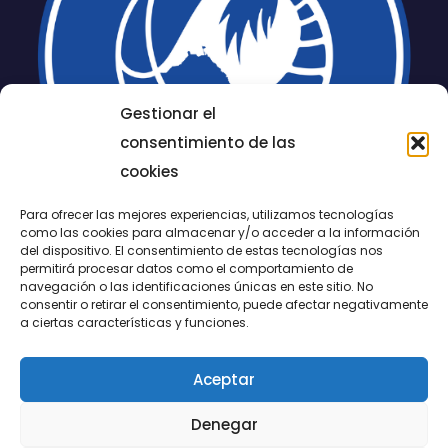
Gestionar el
consentimiento de las
cookies
Para ofrecer las mejores experiencias, utilizamos tecnologías
como las cookies para almacenar y/o acceder a la información
del dispositivo. El consentimiento de estas tecnologías nos
permitirá procesar datos como el comportamiento de
LUCENTUM
navegación o las identificaciones únicas en este sitio. No
consentir o retirar el consentimiento, puede afectar negativamente
ALICANTE
a ciertas características y funciones.
Aceptar
CONTACTO
Denegar