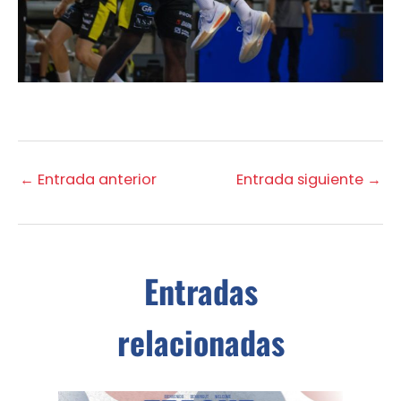
←
Entrada anterior
Entrada siguiente
→
Entradas
relacionadas