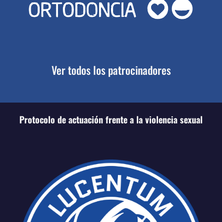
Ver todos los patrocinadores
Protocolo de actuación frente a la violencia sexual