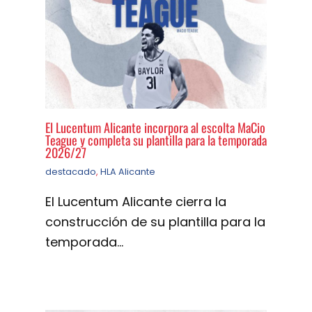
El Lucentum Alicante incorpora al escolta MaCio
Teague y completa su plantilla para la temporada
2026/27
destacado
,
HLA Alicante
El Lucentum Alicante cierra la
construcción de su plantilla para la
temporada…