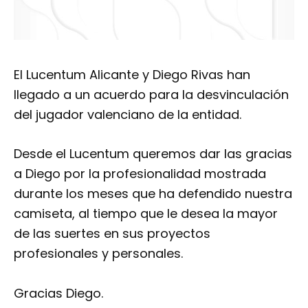
El Lucentum Alicante y Diego Rivas han
llegado a un acuerdo para la desvinculación
del jugador valenciano de la entidad.
Desde el Lucentum queremos dar las gracias
a Diego por la profesionalidad mostrada
durante los meses que ha defendido nuestra
camiseta, al tiempo que le desea la mayor
de las suertes en sus proyectos
profesionales y personales.
Gracias Diego.