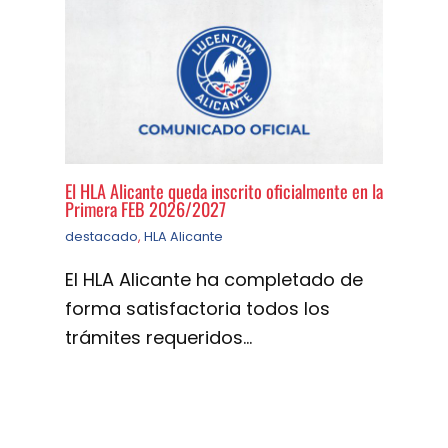
El HLA Alicante queda inscrito oficialmente en la
Primera FEB 2026/2027
destacado
,
HLA Alicante
El HLA Alicante ha completado de
forma satisfactoria todos los
trámites requeridos…