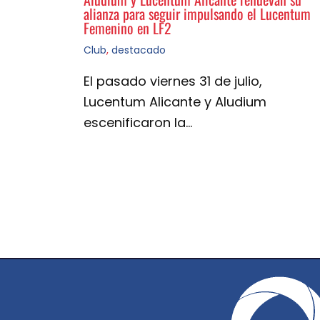
alianza para seguir impulsando el Lucentum
Femenino en LF2
Club
,
destacado
El pasado viernes 31 de julio,
Lucentum Alicante y Aludium
escenificaron la…