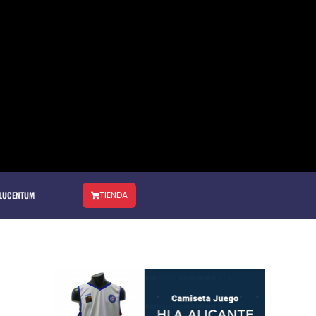
 LUCENTUM
TIENDA