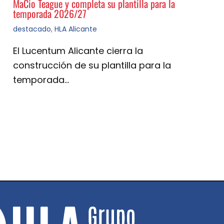
MaCio Teague y completa su plantilla para la
temporada 2026/27
destacado
,
HLA Alicante
El Lucentum Alicante cierra la
construcción de su plantilla para la
temporada…