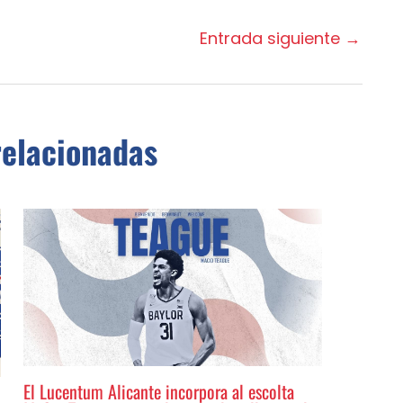
Entrada siguiente
→
relacionadas
El Lucentum Alicante incorpora al escolta