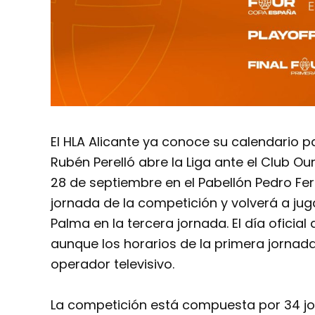
El HLA Alicante ya conoce su calendario 
Rubén Perelló abre la Liga ante el Club O
28 de septiembre en el Pabellón Pedro Fe
jornada de la competición y volverá a jug
Palma en la tercera jornada. El día oficial
aunque los horarios de la primera jornada
operador televisivo.
La competición está compuesta por 34 jo