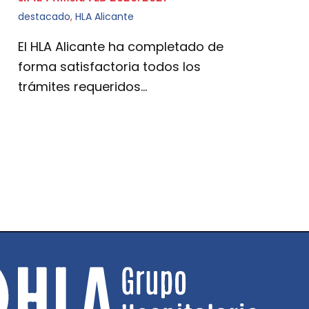
destacado
,
HLA Alicante
El HLA Alicante ha completado de
forma satisfactoria todos los
trámites requeridos…