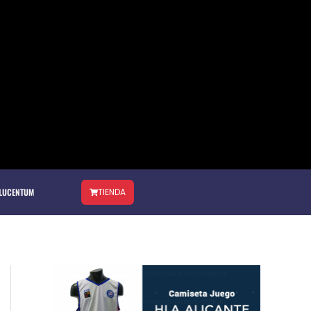
 LUCENTUM
TIENDA