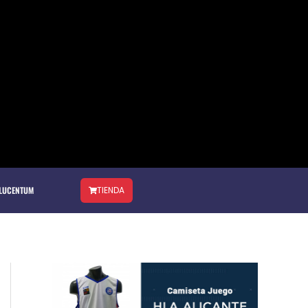
 LUCENTUM
TIENDA