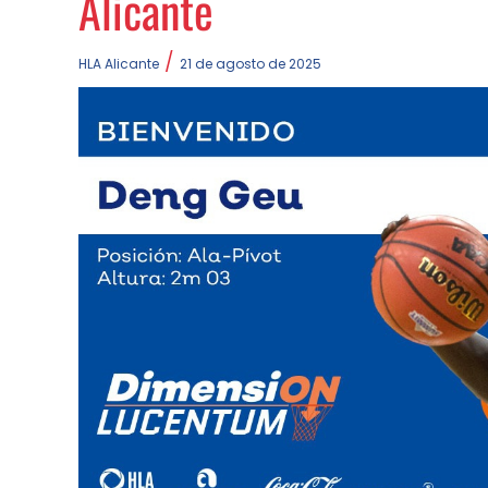
Alicante
/
HLA Alicante
21 de agosto de 2025