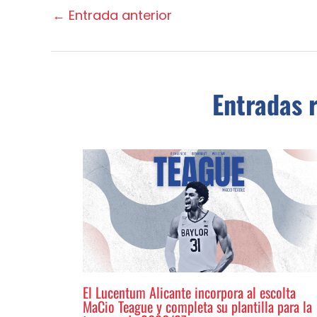
←
Entrada anterior
Entradas 
El Lucentum Alicante incorpora al escolta
MaCio Teague y completa su plantilla para la