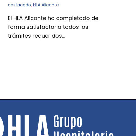
destacado
,
HLA Alicante
El HLA Alicante ha completado de
forma satisfactoria todos los
trámites requeridos…