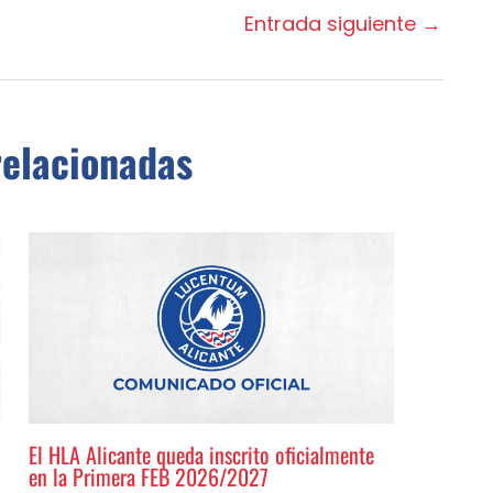
Entrada siguiente
→
relacionadas
El HLA Alicante queda inscrito oficialmente
en la Primera FEB 2026/2027