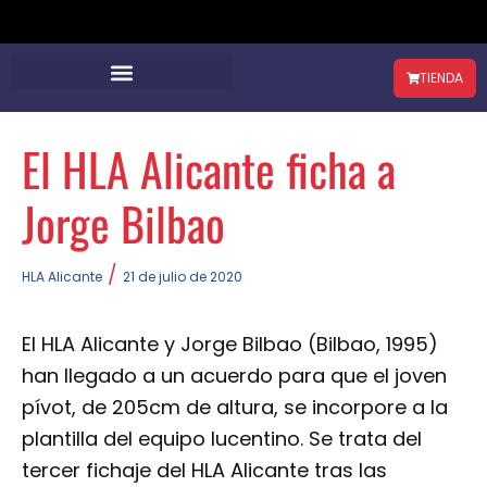
TIENDA
El HLA Alicante ficha a
Jorge Bilbao
/
HLA Alicante
21 de julio de 2020
El HLA Alicante y Jorge Bilbao (Bilbao, 1995)
han llegado a un acuerdo para que el joven
pívot, de 205cm de altura, se incorpore a la
plantilla del equipo lucentino. Se trata del
tercer fichaje del HLA Alicante tras las