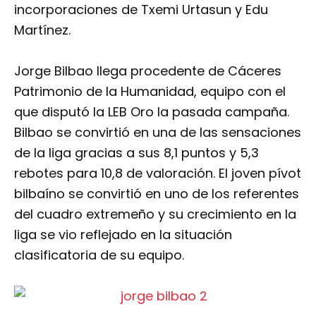
incorporaciones de Txemi Urtasun y Edu
Martínez.
Jorge Bilbao llega procedente de Cáceres
Patrimonio de la Humanidad, equipo con el
que disputó la LEB Oro la pasada campaña.
Bilbao se convirtió en una de las sensaciones
de la liga gracias a sus 8,1 puntos y 5,3
rebotes para 10,8 de valoración. El joven pívot
bilbaíno se convirtió en uno de los referentes
del cuadro extremeño y su crecimiento en la
liga se vio reflejado en la situación
clasificatoria de su equipo.