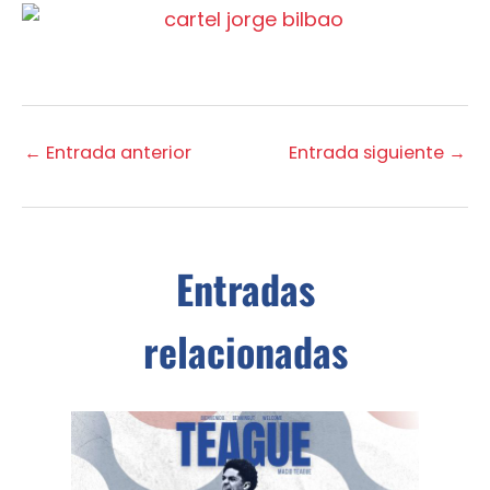
←
Entrada anterior
Entrada siguiente
→
Entradas
relacionadas