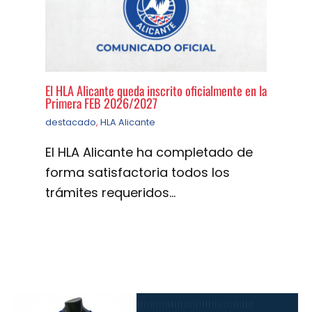
El HLA Alicante queda inscrito oficialmente en la
Primera FEB 2026/2027
destacado
,
HLA Alicante
El HLA Alicante ha completado de
forma satisfactoria todos los
trámites requeridos…