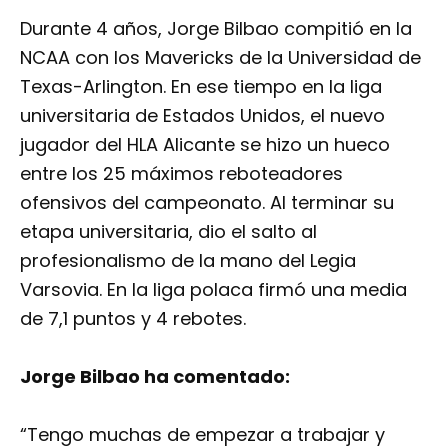
Durante 4 años, Jorge Bilbao compitió en la
NCAA con los Mavericks de la Universidad de
Texas-Arlington. En ese tiempo en la liga
universitaria de Estados Unidos, el nuevo
jugador del HLA Alicante se hizo un hueco
entre los 25 máximos reboteadores
ofensivos del campeonato. Al terminar su
etapa universitaria, dio el salto al
profesionalismo de la mano del Legia
Varsovia. En la liga polaca firmó una media
de 7,1 puntos y 4 rebotes.
Jorge Bilbao ha comentado:
“Tengo muchas de empezar a trabajar y