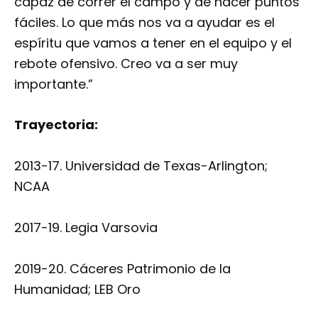
capaz de correr el campo y de hacer puntos
fáciles. Lo que más nos va a ayudar es el
espíritu que vamos a tener en el equipo y el
rebote ofensivo. Creo va a ser muy
importante.”
Trayectoria:
2013-17. Universidad de Texas-Arlington;
NCAA
2017-19. Legia Varsovia
2019-20. Cáceres Patrimonio de la
Humanidad; LEB Oro