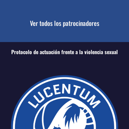
Ver todos los patrocinadores
Protocolo de actuación frente a la violencia sexual