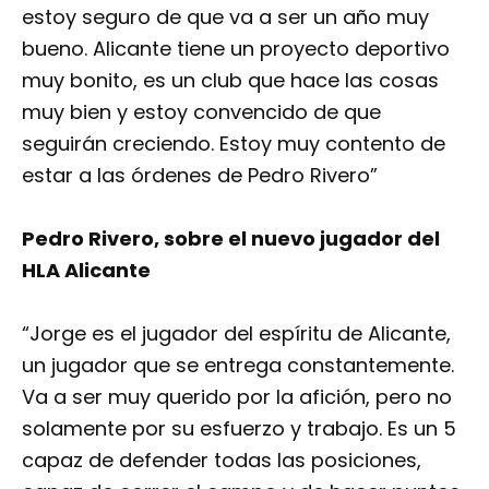
estoy seguro de que va a ser un año muy
bueno. Alicante tiene un proyecto deportivo
muy bonito, es un club que hace las cosas
muy bien y estoy convencido de que
seguirán creciendo. Estoy muy contento de
estar a las órdenes de Pedro Rivero”
Pedro Rivero, sobre el nuevo jugador del
HLA Alicante
“Jorge es el jugador del espíritu de Alicante,
un jugador que se entrega constantemente.
Va a ser muy querido por la afición, pero no
solamente por su esfuerzo y trabajo. Es un 5
capaz de defender todas las posiciones,