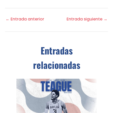
←
Entrada anterior
Entrada siguiente
→
Entradas
relacionadas