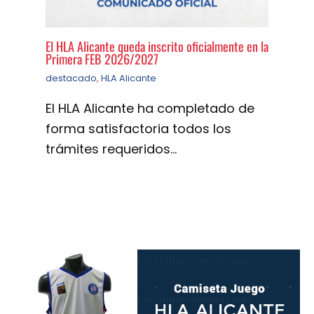
El HLA Alicante queda inscrito oficialmente en la
Primera FEB 2026/2027
destacado
,
HLA Alicante
El HLA Alicante ha completado de
forma satisfactoria todos los
trámites requeridos…