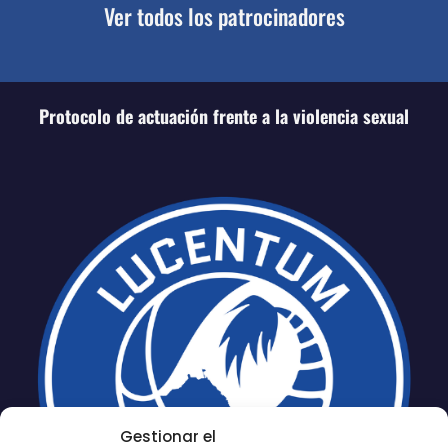
Ver todos los patrocinadores
Protocolo de actuación frente a la violencia sexual
Gestionar el