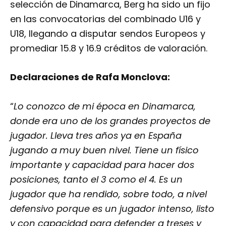
selección de Dinamarca, Berg ha sido un fijo
en las convocatorias del combinado U16 y
U18, llegando a disputar sendos Europeos y
promediar 15.8 y 16.9 créditos de valoración.
Declaraciones de Rafa Monclova:
“
Lo conozco de mi época en Dinamarca,
donde era uno de los grandes proyectos de
jugador. Lleva tres años ya en España
jugando a muy buen nivel. Tiene un físico
importante y capacidad para hacer dos
posiciones, tanto el 3 como el 4. Es un
jugador que ha rendido, sobre todo, a nivel
defensivo porque es un jugador intenso, listo
y con capacidad para defender a treses y