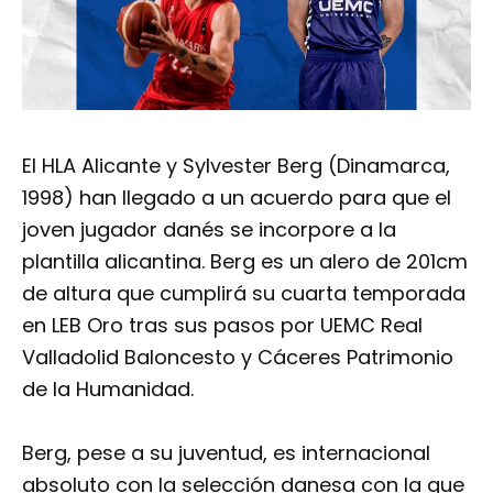
El HLA Alicante y Sylvester Berg (Dinamarca,
1998) han llegado a un acuerdo para que el
joven jugador danés se incorpore a la
plantilla alicantina. Berg es un alero de 201cm
de altura que cumplirá su cuarta temporada
en LEB Oro tras sus pasos por UEMC Real
Valladolid Baloncesto y Cáceres Patrimonio
de la Humanidad.
Berg, pese a su juventud, es internacional
absoluto con la selección danesa con la que