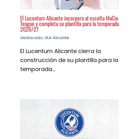
El Lucentum Alicante incorpora al escolta MaCio
Teague y completa su plantilla para la temporada
2026/27
destacado
,
HLA Alicante
El Lucentum Alicante cierra la
construcción de su plantilla para la
temporada…