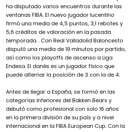
ha disputado varios encuentros durante las
ventanas FIBA. El nuevo jugador lucentino
firmó una media de 4,5 puntos, 3,1 rebotes y
5,6 créditos de valoración en la pasada
temporada. . Con Real Valladolid Baloncesto
disputó una media de 19 minutos por partido,
así como los playoffs de ascenso a Liga
Endesa. El danés es un jugador físico que
puede alternar la posición de 3 con la de 4.
Antes de llegar a España, se formó en las
categorías inferiores del Bakken Bears y
debutó como profesional con solo 16 años
en la primera división de su país y a nivel
internacional en la FIBA European Cup. Con la