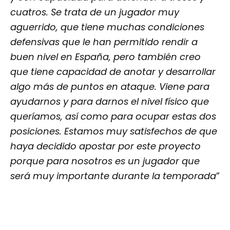
cuatros. Se trata de un jugador muy
aguerrido, que tiene muchas condiciones
defensivas que le han permitido rendir a
buen nivel en España, pero también creo
que tiene capacidad de anotar y desarrollar
algo más de puntos en ataque. Viene para
ayudarnos y para darnos el nivel físico que
queríamos, así como para ocupar estas dos
posiciones. Estamos muy satisfechos de que
haya decidido apostar por este proyecto
porque para nosotros es un jugador que
será muy importante durante la temporada
”