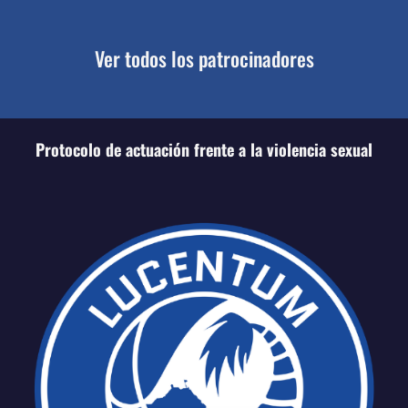
Ver todos los patrocinadores
Protocolo de actuación frente a la violencia sexual