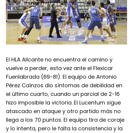
El HLA Alicante no encuentra el camino y
vuelve a perder, esta vez ante el Flexicar
Fuenlabrada (69-81). El equipo de Antonio
Pérez Caínzos dio síntomas de debilidad en
el último cuarto, cuando un parcial de 2-16
hizo imposible la victoria. El Lucentum sigue
atascado en ataque y otro partido más no
llega a los 70 puntos. El equipo tira de coraje
y lo intenta, pero le falta la consistencia y la