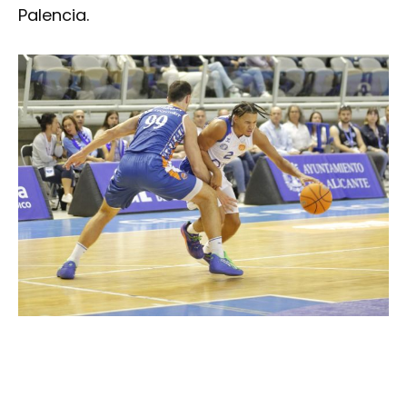
Palencia.