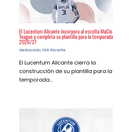
El Lucentum Alicante incorpora al escolta MaCio
Teague y completa su plantilla para la temporada
2026/27
destacado
,
HLA Alicante
El Lucentum Alicante cierra la
construcción de su plantilla para la
temporada…