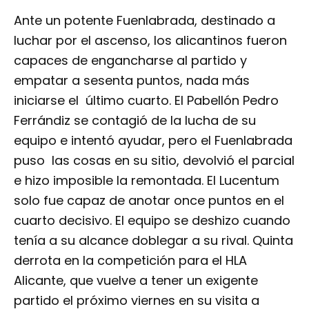
Ante un potente Fuenlabrada, destinado a
luchar por el ascenso, los alicantinos fueron
capaces de engancharse al partido y
empatar a sesenta puntos, nada más
iniciarse el último cuarto. El Pabellón Pedro
Ferrándiz se contagió de la lucha de su
equipo e intentó ayudar, pero el Fuenlabrada
puso las cosas en su sitio, devolvió el parcial
e hizo imposible la remontada. El Lucentum
solo fue capaz de anotar once puntos en el
cuarto decisivo. El equipo se deshizo cuando
tenía a su alcance doblegar a su rival. Quinta
derrota en la competición para el HLA
Alicante, que vuelve a tener un exigente
partido el próximo viernes en su visita a