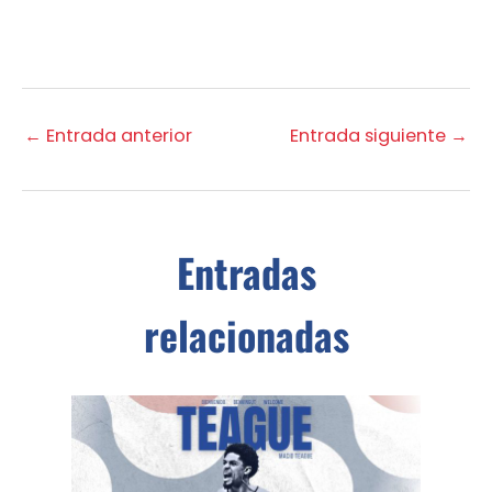
←
Entrada anterior
Entrada siguiente
→
Entradas
relacionadas