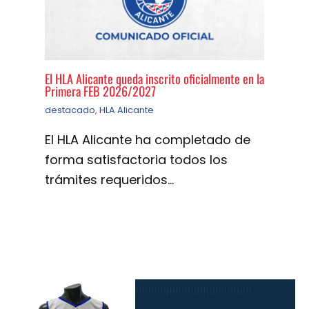
El HLA Alicante queda inscrito oficialmente en la
Primera FEB 2026/2027
destacado
,
HLA Alicante
El HLA Alicante ha completado de
forma satisfactoria todos los
trámites requeridos…