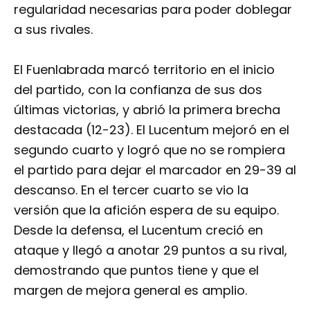
regularidad necesarias para poder doblegar
a sus rivales.
El Fuenlabrada marcó territorio en el inicio
del partido, con la confianza de sus dos
últimas victorias, y abrió la primera brecha
destacada (12-23). El Lucentum mejoró en el
segundo cuarto y logró que no se rompiera
el partido para dejar el marcador en 29-39 al
descanso. En el tercer cuarto se vio la
versión que la afición espera de su equipo.
Desde la defensa, el Lucentum creció en
ataque y llegó a anotar 29 puntos a su rival,
demostrando que puntos tiene y que el
margen de mejora general es amplio.