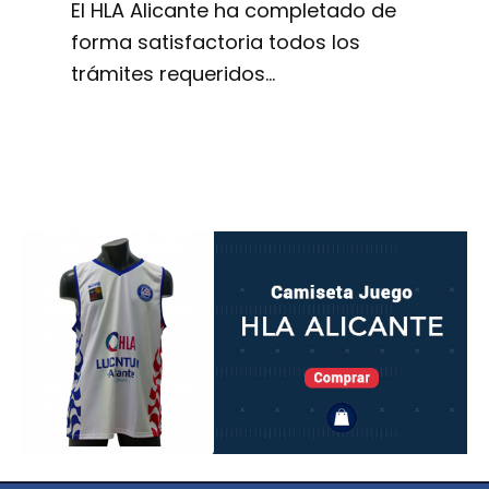
El HLA Alicante ha completado de
forma satisfactoria todos los
trámites requeridos…