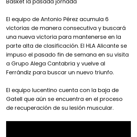
Basket la pasada jornada
El equipo de Antonio Pérez acumula 6
victorias de manera consecutiva y buscará
una nueva victoria para mantenerse en la
parte alta de clasificación. El HLA Alicante se
impuso el pasado fin de semana en su visita
a Grupo Alega Cantabria y vuelve al
Ferrándiz para buscar un nuevo triunfo.
El equipo lucentino cuenta con la baja de
Gatell que aún se encuentra en el proceso
de recuperación de su lesión muscular.