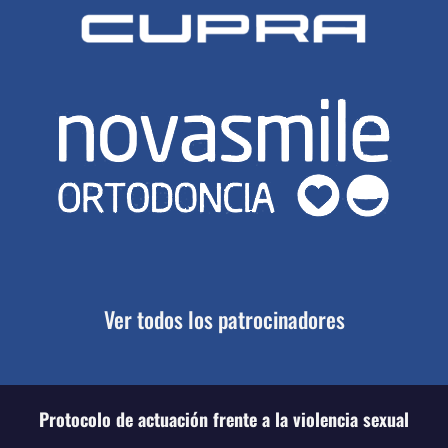
Ver todos los patrocinadores
Protocolo de actuación frente a la violencia sexual