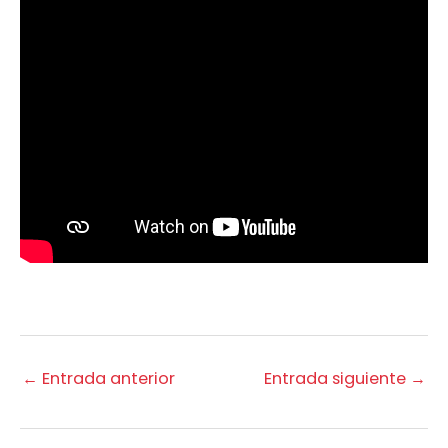
←
Entrada anterior
Entrada siguiente
→