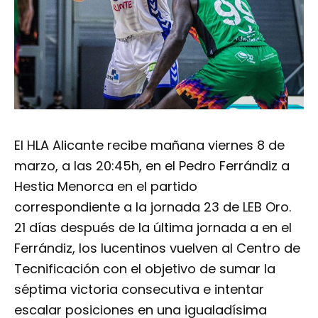
El HLA Alicante recibe mañana viernes 8 de
marzo, a las 20:45h, en el Pedro Ferrándiz a
Hestia Menorca en el partido
correspondiente a la jornada 23 de LEB Oro.
21 días después de la última jornada a en el
Ferrándiz, los lucentinos vuelven al Centro de
Tecnificación con el objetivo de sumar la
séptima victoria consecutiva e intentar
escalar posiciones en una igualadísima