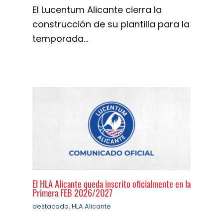
El Lucentum Alicante cierra la
construcción de su plantilla para la
temporada…
El HLA Alicante queda inscrito oficialmente en la
Primera FEB 2026/2027
destacado
,
HLA Alicante