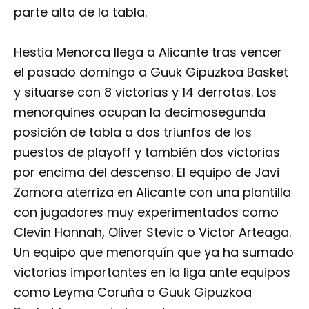
parte alta de la tabla.
Hestia Menorca llega a Alicante tras vencer
el pasado domingo a Guuk Gipuzkoa Basket
y situarse con 8 victorias y 14 derrotas. Los
menorquines ocupan la decimosegunda
posición de tabla a dos triunfos de los
puestos de playoff y también dos victorias
por encima del descenso. El equipo de Javi
Zamora aterriza en Alicante con una plantilla
con jugadores muy experimentados como
Clevin Hannah, Oliver Stevic o Victor Arteaga.
Un equipo que menorquín que ya ha sumado
victorias importantes en la liga ante equipos
como Leyma Coruña o Guuk Gipuzkoa