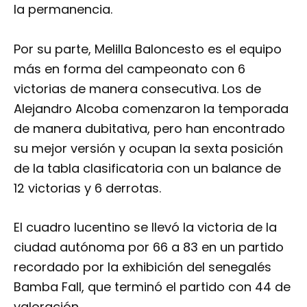
la permanencia.
Por su parte, Melilla Baloncesto es el equipo
más en forma del campeonato con 6
victorias de manera consecutiva. Los de
Alejandro Alcoba comenzaron la temporada
de manera dubitativa, pero han encontrado
su mejor versión y ocupan la sexta posición
de la tabla clasificatoria con un balance de
12 victorias y 6 derrotas.
El cuadro lucentino se llevó la victoria de la
ciudad autónoma por 66 a 83 en un partido
recordado por la exhibición del senegalés
Bamba Fall, que terminó el partido con 44 de
valoración.