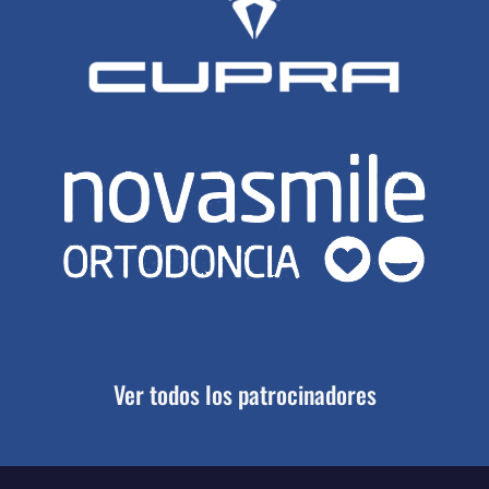
Ver todos los patrocinadores