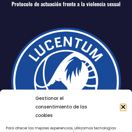
Protocolo de actuación frente a la violencia sexual
Gestionar el
consentimiento de las
cookies
Para ofrecer las mejores experiencias, utilizamos tecnologías