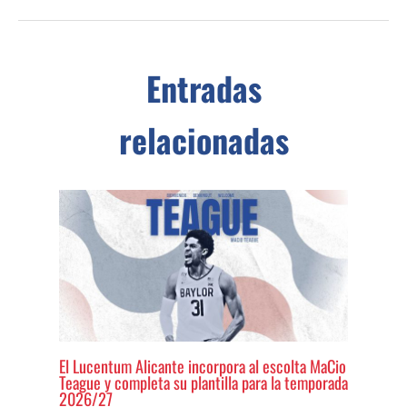
Entradas
relacionadas
El Lucentum Alicante incorpora al escolta MaCio
Teague y completa su plantilla para la temporada
2026/27