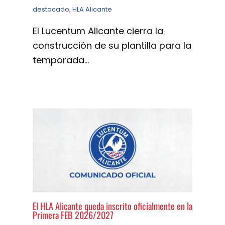
destacado
,
HLA Alicante
El Lucentum Alicante cierra la
construcción de su plantilla para la
temporada…
El HLA Alicante queda inscrito oficialmente en la
Primera FEB 2026/2027