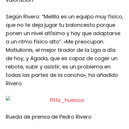
Según Rivero: “Melilla es un equipo muy físico,
que no te deja jugar tu baloncesto porque
ponen un nivel altísimo y hay que adaptarse
a un ritmo físico alto”. «Me preocupan
Matiulionis, el mejor tirador de la Liga a día
de hoy, y Agada, que es capaz de coger un
rebote, subir y asistir; es un problema en
todas las partes de la cancha», ha añadido
Rivero.
Rueda de prensa de Pedro Rivero