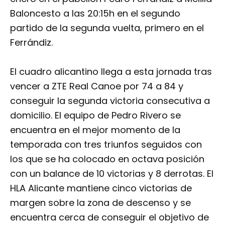
Baloncesto a las 20:15h en el segundo
partido de la segunda vuelta, primero en el
Ferrándiz.
El cuadro alicantino llega a esta jornada tras
vencer a ZTE Real Canoe por 74 a 84 y
conseguir la segunda victoria consecutiva a
domicilio. El equipo de Pedro Rivero se
encuentra en el mejor momento de la
temporada con tres triunfos seguidos con
los que se ha colocado en octava posición
con un balance de 10 victorias y 8 derrotas. El
HLA Alicante mantiene cinco victorias de
margen sobre la zona de descenso y se
encuentra cerca de conseguir el objetivo de