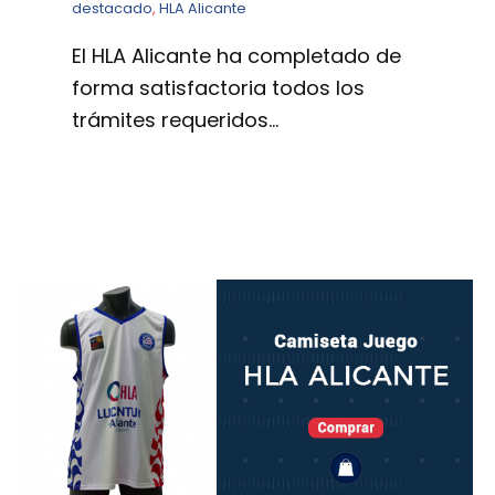
destacado
,
HLA Alicante
El HLA Alicante ha completado de
forma satisfactoria todos los
trámites requeridos…