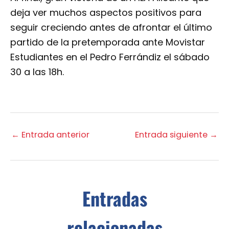
deja ver muchos aspectos positivos para
seguir creciendo antes de afrontar el último
partido de la pretemporada ante Movistar
Estudiantes en el Pedro Ferrándiz el sábado
30 a las 18h.
←
Entrada anterior
Entrada siguiente
→
Entradas
relacionadas