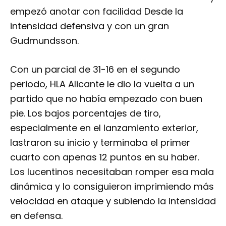
empezó anotar con facilidad Desde la
intensidad defensiva y con un gran
Gudmundsson.
Con un parcial de 31-16 en el segundo
periodo, HLA Alicante le dio la vuelta a un
partido que no había empezado con buen
pie. Los bajos porcentajes de tiro,
especialmente en el lanzamiento exterior,
lastraron su inicio y terminaba el primer
cuarto con apenas 12 puntos en su haber.
Los lucentinos necesitaban romper esa mala
dinámica y lo consiguieron imprimiendo más
velocidad en ataque y subiendo la intensidad
en defensa.