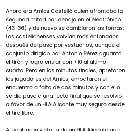
Ahora era Amics Castelló quien afrontaba la
segunda mitad por debajo en el electrónico
(43-36) y de nuevo se cambiaron las tornas.
Los castellonenses volvían más entonados
después del paso por vestuarios, aunque el
conjunto dirigido por Antonio Pérez aguantó
el tirón y logró entrar con +10 al último
cuarto. Pero en los minutos finales, apretaron
los jugadores del Amics, empataron el
encuentro a falta de dos minutos y con ello
se dio paso a una recta final que se resolvió
a favor de un HLA Alicante muy seguro desde
el tiro libre.
Al final, gran victoria de un HLA Alicante que