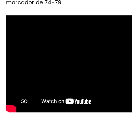
marcador de 74-79.