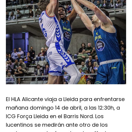
El HLA Alicante viaja a Lleida para enfrentarse
mañana domingo 14 de abril, a las 12:30h, a
ICG Força Lleida en el Barris Nord. Los
lucentinos se medirán ante otro de los