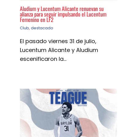
Aludium y Lucentum Alicante renuevan su
alianza para seguir impulsando el Lucentum
Femenino en LF2
Club
,
destacado
El pasado viernes 31 de julio,
Lucentum Alicante y Aludium
escenificaron la…