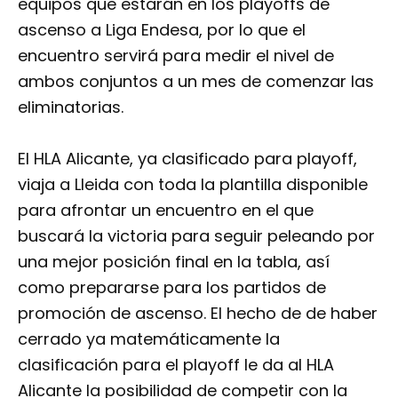
equipos que estarán en los playoffs de
ascenso a Liga Endesa, por lo que el
encuentro servirá para medir el nivel de
ambos conjuntos a un mes de comenzar las
eliminatorias.
El HLA Alicante, ya clasificado para playoff,
viaja a Lleida con toda la plantilla disponible
para afrontar un encuentro en el que
buscará la victoria para seguir peleando por
una mejor posición final en la tabla, así
como prepararse para los partidos de
promoción de ascenso. El hecho de de haber
cerrado ya matemáticamente la
clasificación para el playoff le da al HLA
Alicante la posibilidad de competir con la