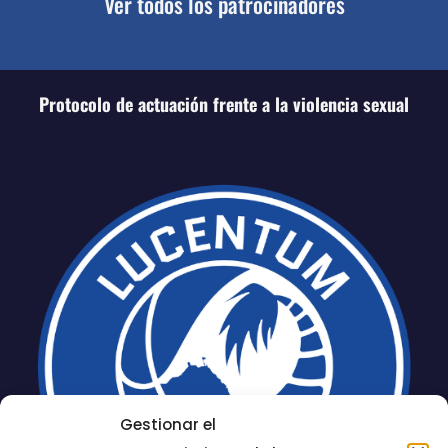
Ver todos los patrocinadores
Protocolo de actuación frente a la violencia sexual
Gestionar el