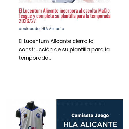
El Lucentum Alicante incorpora al escolta MaCio
Teague y completa su plantilla para la temporada
2026/27
destacado
,
HLA Alicante
El Lucentum Alicante cierra la
construcción de su plantilla para la
temporada…