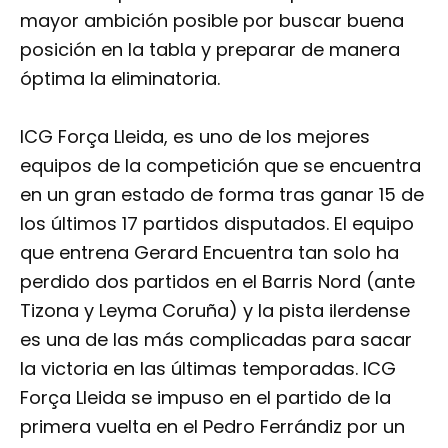
mayor ambición posible por buscar buena
posición en la tabla y preparar de manera
óptima la eliminatoria.
ICG Força Lleida, es uno de los mejores
equipos de la competición que se encuentra
en un gran estado de forma tras ganar 15 de
los últimos 17 partidos disputados. El equipo
que entrena Gerard Encuentra tan solo ha
perdido dos partidos en el Barris Nord (ante
Tizona y Leyma Coruña) y la pista ilerdense
es una de las más complicadas para sacar
la victoria en las últimas temporadas. ICG
Força Lleida se impuso en el partido de la
primera vuelta en el Pedro Ferrándiz por un