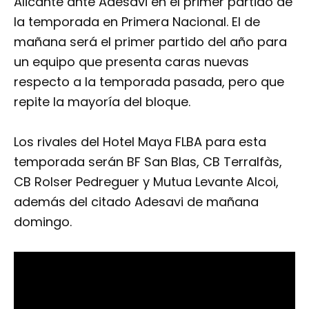
Alicante ante Adesavi en el primer partido de
la temporada en Primera Nacional. El de
mañana será el primer partido del año para
un equipo que presenta caras nuevas
respecto a la temporada pasada,
pero que
repite la mayoría del bloque.
Los rivales del Hotel Maya FLBA para esta
temporada serán BF San Blas, CB Terralfàs,
CB Rolser Pedreguer y Mutua Levante Alcoi,
además del citado Adesavi de mañana
domingo.