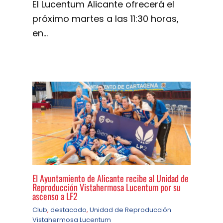
El Lucentum Alicante ofrecerá el
próximo martes a las 11:30 horas,
en…
El Ayuntamiento de Alicante recibe al Unidad de
Reproducción Vistahermosa Lucentum por su
ascenso a LF2
Club
,
destacado
,
Unidad de Reproducción
Vistahermosa Lucentum