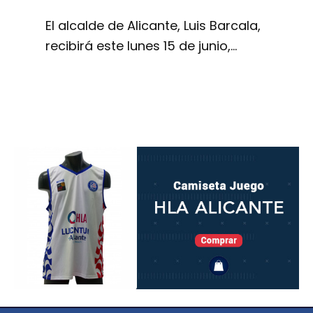
El alcalde de Alicante, Luis Barcala,
recibirá este lunes 15 de junio,…