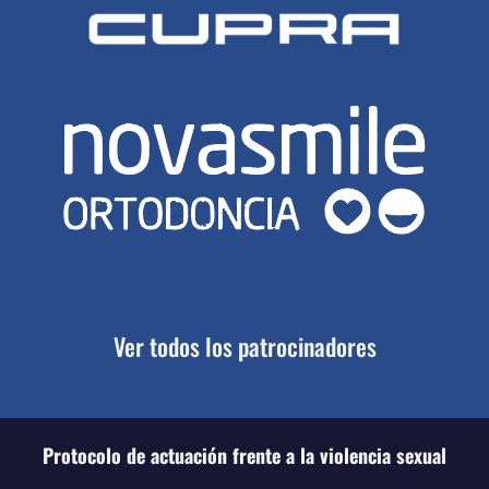
Ver todos los patrocinadores
Protocolo de actuación frente a la violencia sexual