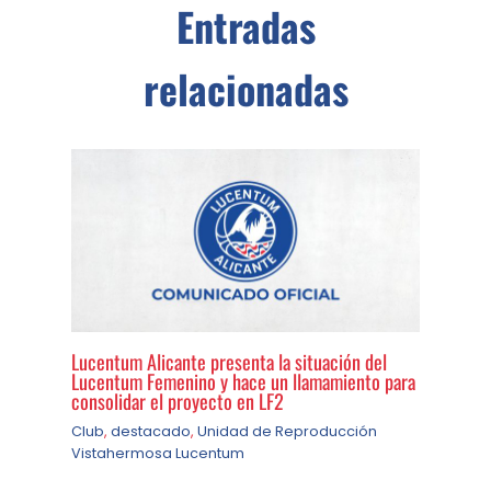
Entradas
relacionadas
Lucentum Alicante presenta la situación del
Lucentum Femenino y hace un llamamiento para
consolidar el proyecto en LF2
Club
,
destacado
,
Unidad de Reproducción
Vistahermosa Lucentum