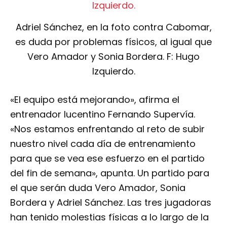
Adriel Sánchez, en la foto contra Cabomar,
es duda por problemas físicos, al igual que
Vero Amador y Sonia Bordera. F: Hugo
Izquierdo.
«El equipo está mejorando», afirma el
entrenador lucentino Fernando Supervía.
«Nos estamos enfrentando al reto de subir
nuestro nivel cada día de entrenamiento
para que se vea ese esfuerzo en el partido
del fin de semana», apunta. Un partido para
el que serán duda Vero Amador, Sonia
Bordera y Adriel Sánchez. Las tres jugadoras
han tenido molestias físicas a lo largo de la