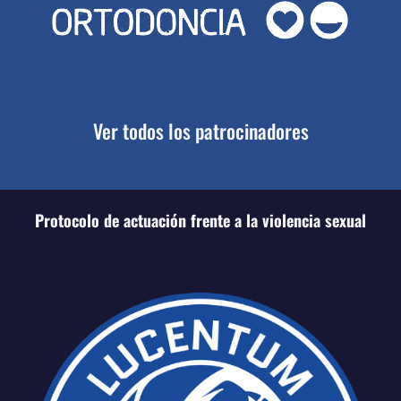
Ver todos los patrocinadores
Protocolo de actuación frente a la violencia sexual