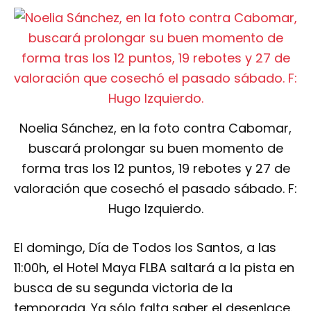
Noelia Sánchez, en la foto contra Cabomar,
buscará prolongar su buen momento de
forma tras los 12 puntos, 19 rebotes y 27 de
valoración que cosechó el pasado sábado. F:
Hugo Izquierdo.
El domingo, Día de Todos los Santos, a las
11:00h, el Hotel Maya FLBA saltará a la pista en
busca de su segunda victoria de la
temporada. Ya sólo falta saber el desenlace.