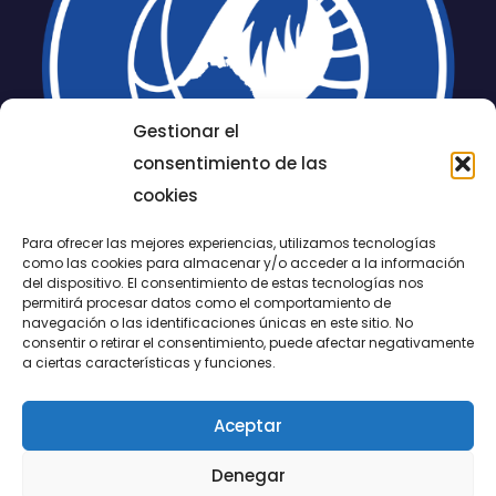
Gestionar el
consentimiento de las
cookies
Para ofrecer las mejores experiencias, utilizamos tecnologías
como las cookies para almacenar y/o acceder a la información
del dispositivo. El consentimiento de estas tecnologías nos
permitirá procesar datos como el comportamiento de
LUCENTUM
navegación o las identificaciones únicas en este sitio. No
consentir o retirar el consentimiento, puede afectar negativamente
ALICANTE
a ciertas características y funciones.
Aceptar
CONTACTO
Denegar