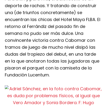
deporte de rachas. Y tratando de construir
una (de triunfos concretamente) se
encuentran las chicas del Hotel Maya FLBA. El
retorno al Ferrándiz del pasado fin de
semana no pudo ser más dulce. Una
convincente victoria contra Cabomar con
tramos de juego de mucho nivel disipó las
dudas del tropiezo del debut, en una tarde
en la que anotaron todas las jugadoras que
pisaron el parquet con la camiseta de la
Fundación Lucentum.