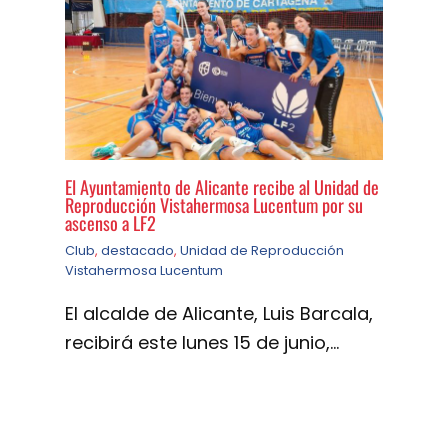
El Ayuntamiento de Alicante recibe al Unidad de
Reproducción Vistahermosa Lucentum por su
ascenso a LF2
Club
,
destacado
,
Unidad de Reproducción
Vistahermosa Lucentum
El alcalde de Alicante, Luis Barcala,
recibirá este lunes 15 de junio,…