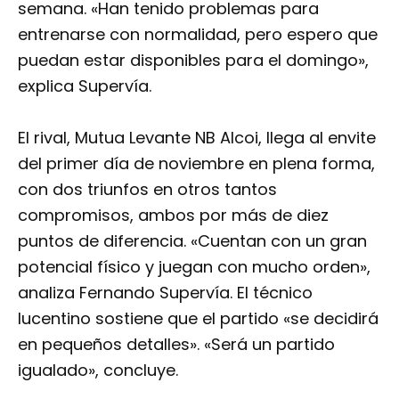
semana. «Han tenido problemas para
entrenarse con normalidad, pero espero que
puedan estar disponibles para el domingo»,
explica Supervía.
El rival, Mutua Levante NB Alcoi, llega al envite
del primer día de noviembre en plena forma,
con dos triunfos en otros tantos
compromisos, ambos por más de diez
puntos de diferencia. «Cuentan con un gran
potencial físico y juegan con mucho orden»,
analiza Fernando Supervía. El técnico
lucentino sostiene que el partido «se decidirá
en pequeños detalles». «Será un partido
igualado», concluye.