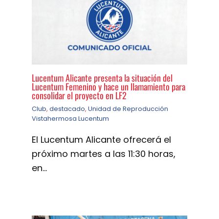
Lucentum Alicante presenta la situación del
Lucentum Femenino y hace un llamamiento para
consolidar el proyecto en LF2
Club
,
destacado
,
Unidad de Reproducción
Vistahermosa Lucentum
El Lucentum Alicante ofrecerá el
próximo martes a las 11:30 horas,
en…