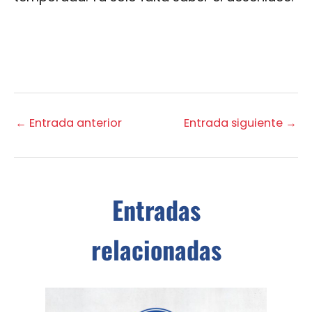
←
Entrada anterior
Entrada siguiente
→
Entradas
relacionadas