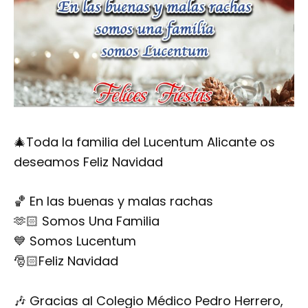
🎄Toda la familia del Lucentum Alicante os
deseamos Feliz Navidad
🏀 En las buenas y malas rachas
🫶🏻 Somos Una Familia
💙 Somos Lucentum
🎅🏻Feliz Navidad
🎶 Gracias al Colegio Médico Pedro Herrero,