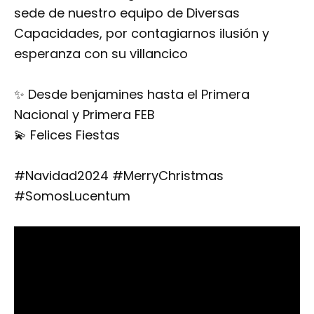
sede de nuestro equipo de Diversas
Capacidades, por contagiarnos ilusión y
esperanza con su villancico
✨ Desde benjamines hasta el Primera
Nacional y Primera FEB
💫 Felices Fiestas
#Navidad2024 #MerryChristmas
#SomosLucentum