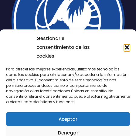
Gestionar el
consentimiento de las
cookies
Para ofrecer las mejores experiencias, utilizamos tecnologías
como las cookies para almacenar y/o acceder a la información
del dispositivo. El consentimiento de estas tecnologías nos
permitirá procesar datos como el comportamiento de
LUCENTUM
navegación o las identificaciones únicas en este sitio. No
consentir o retirar el consentimiento, puede afectar negativamente
ALICANTE
a ciertas características y funciones.
Aceptar
CONTACTO
Denegar