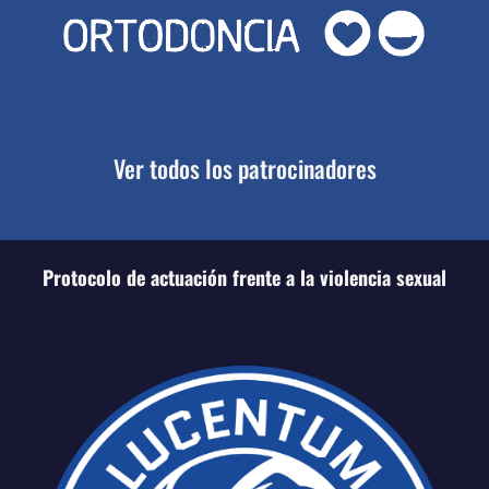
Ver todos los patrocinadores
Protocolo de actuación frente a la violencia sexual