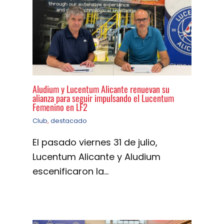
Aludium y Lucentum Alicante renuevan su
alianza para seguir impulsando el Lucentum
Femenino en LF2
Club
,
destacado
El pasado viernes 31 de julio,
Lucentum Alicante y Aludium
escenificaron la…