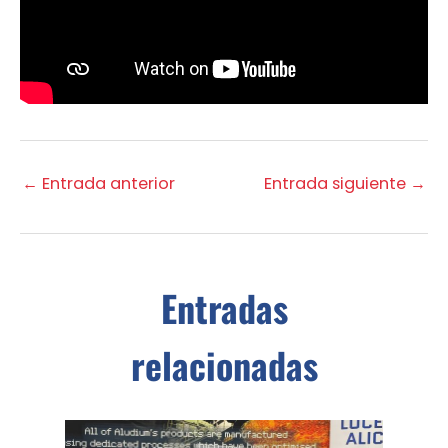
←
Entrada anterior
Entrada siguiente
→
Entradas
relacionadas