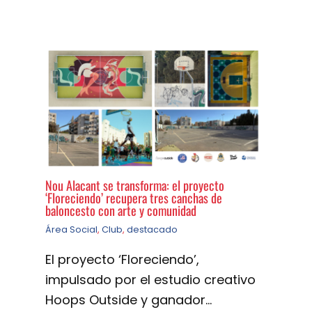
Nou Alacant se transforma: el proyecto
‘Floreciendo’ recupera tres canchas de
baloncesto con arte y comunidad
Área Social
,
Club
,
destacado
El proyecto ‘Floreciendo’,
impulsado por el estudio creativo
Hoops Outside y ganador…