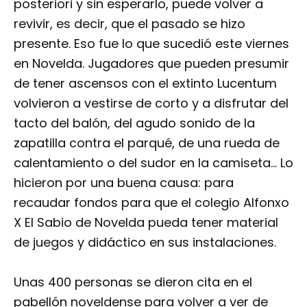
posteriori y sin esperarlo, puede volver a
revivir, es decir, que el pasado se hizo
presente. Eso fue lo que sucedió este viernes
en Novelda. Jugadores que pueden presumir
de tener ascensos con el extinto Lucentum
volvieron a vestirse de corto y a disfrutar del
tacto del balón, del agudo sonido de la
zapatilla contra el parqué, de una rueda de
calentamiento o del sudor en la camiseta… Lo
hicieron por una buena causa: para
recaudar fondos para que el colegio Alfonxo
X El Sabio de Novelda pueda tener material
de juegos y didáctico en sus instalaciones.
Unas 400 personas se dieron cita en el
pabellón noveldense para volver a ver de