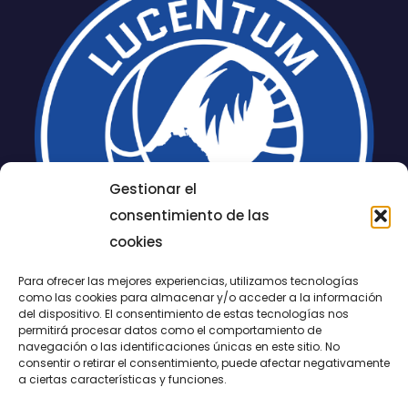
Gestionar el
consentimiento de las
cookies
Para ofrecer las mejores experiencias, utilizamos tecnologías
como las cookies para almacenar y/o acceder a la información
del dispositivo. El consentimiento de estas tecnologías nos
permitirá procesar datos como el comportamiento de
LUCENTUM
navegación o las identificaciones únicas en este sitio. No
consentir o retirar el consentimiento, puede afectar negativamente
ALICANTE
a ciertas características y funciones.