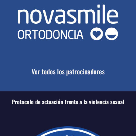
Ver todos los patrocinadores
Protocolo de actuación frente a la violencia sexual