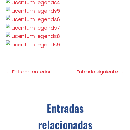
←
Entrada anterior
Entrada siguiente
→
Entradas
relacionadas