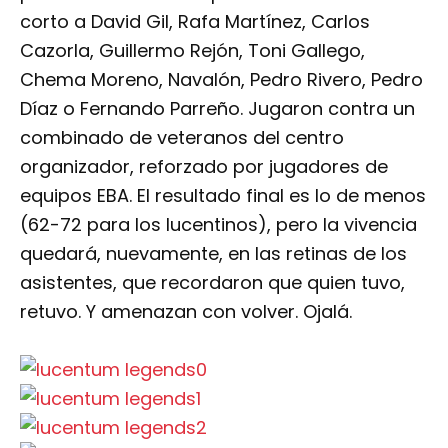
corto a David Gil, Rafa Martínez, Carlos
Cazorla, Guillermo Rejón, Toni Gallego,
Chema Moreno, Navalón, Pedro Rivero, Pedro
Díaz o Fernando Parreño. Jugaron contra un
combinado de veteranos del centro
organizador, reforzado por jugadores de
equipos EBA. El resultado final es lo de menos
(62-72 para los lucentinos), pero la vivencia
quedará, nuevamente, en las retinas de los
asistentes, que recordaron que quien tuvo,
retuvo. Y amenazan con volver. Ojalá.