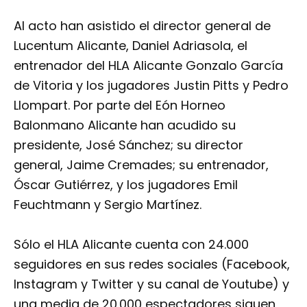
Al acto han asistido el director general de
Lucentum Alicante, Daniel Adriasola, el
entrenador del HLA Alicante Gonzalo García
de Vitoria y los jugadores Justin Pitts y Pedro
Llompart. Por parte
del Eón Horneo
Balonmano Alicante han acudido su
presidente, José Sánchez; su director
general, Jaime Cremades; su entrenador,
Óscar Gutiérrez, y los jugadores Emil
Feuchtmann y Sergio Martínez.
Sólo el HLA Alicante cuenta con 24.000
seguidores en sus redes sociales (Facebook,
Instagram y Twitter y su canal de Youtube) y
una media de 20.000 espectadores siguen