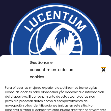
Gestionar el
consentimiento de las
cookies
Para ofrecer las mejores experiencias, utilizamos tecnologías
como las cookies para almacenar y/o acceder a la información
del dispositivo. El consentimiento de estas tecnologías nos
permitirá procesar datos como el comportamiento de
LUCENTUM
navegación o las identificaciones únicas en este sitio. No
consentir o retirar el consentimiento, puede afectar negativamente