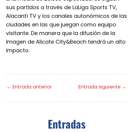
sus partidos a través de LaLiga Sports TV,
Alacantí TV y los canales autonómicos de las
ciudades en las que juegan como equipo
visitante. De manera que la difusión de la
imagen de Alicate City&Beach tendrá un alto
impacto.
←
Entrada anterior
Entrada siguiente
→
Entradas