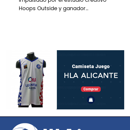
Hoops Outside y ganador…