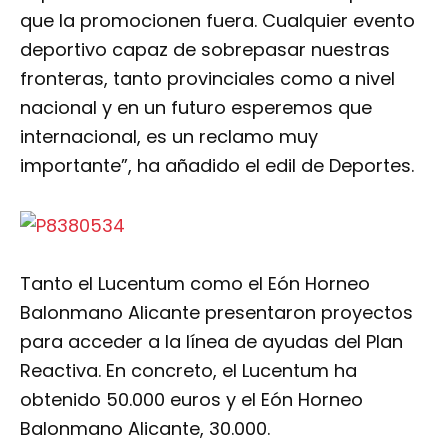
que la promocionen fuera. Cualquier evento
deportivo capaz de sobrepasar nuestras
fronteras, tanto provinciales como a nivel
nacional y en un futuro esperemos que
internacional, es un reclamo muy
importante”, ha añadido el edil de Deportes.
Tanto el Lucentum como el Eón Horneo
Balonmano Alicante presentaron proyectos
para acceder a la línea de ayudas del Plan
Reactiva. En concreto, el Lucentum ha
obtenido 50.000 euros y el Eón Horneo
Balonmano Alicante, 30.000.