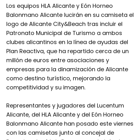
Los equipos HLA Alicante y Eón Horneo
Balonmano Alicante lucirán en su camiseta el
logo de Alicante City&Beach tras incluir el
Patronato Municipal de Turismo a ambos
clubes alicantinos en la línea de ayudas del
Plan Reactiva, que ha repartido cerca de un
millón de euros entre asociaciones y
empresas para la dinamización de Alicante
como destino turístico, mejorando la
competitividad y su imagen.
Representantes y jugadores del Lucentum
Alicante, del HLA Alicante y del Eón Horneo
Balonmano Alicante han posado este viernes
con las camisetas junto al concejal de