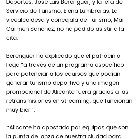
Deportes, José Luis Berenguer, y la jefa de
Servicio de Turismo, Elena Lumbreras. La
vicealcaldesa y concejala de Turismo, Mari
Carmen Sánchez, no ha podido asistir a la
cita.
Berenguer ha explicado que el patrocinio
llega “a través de un programa específico
para potenciar a los equipos que podían
generar turismo deportivo y una imagen
promocional de Alicante fuera gracias a las
retransmisiones en streaming, que funcionan
muy bien”.
“
Alicante ha apostado por equipos que son
la punta de lanza de nuestra ciudad para