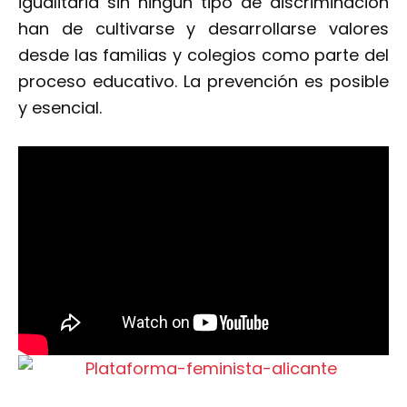
igualitaria sin ningún tipo de discriminación
han de cultivarse y desarrollarse valores
desde las familias y colegios como parte del
proceso educativo. La prevención es posible
y esencial.