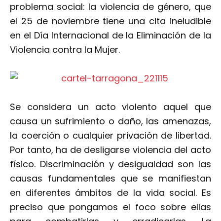
problema social: la violencia de género, que
el 25 de noviembre tiene una cita ineludible
en el Día Internacional de la Eliminación de la
Violencia contra la Mujer.
Se considera un acto violento aquel que
causa un sufrimiento o daño, las amenazas,
la coerción o cualquier privación de libertad.
Por tanto, ha de desligarse violencia del acto
físico. Discriminación y desigualdad son las
causas fundamentales que se manifiestan
en diferentes ámbitos de la vida social. Es
preciso que pongamos el foco sobre ellas