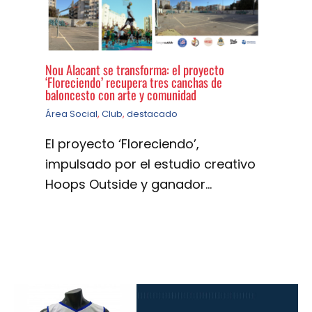
Nou Alacant se transforma: el proyecto
‘Floreciendo’ recupera tres canchas de
baloncesto con arte y comunidad
Área Social
,
Club
,
destacado
El proyecto ‘Floreciendo’,
impulsado por el estudio creativo
Hoops Outside y ganador…