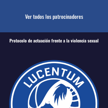
Ver todos los patrocinadores
Protocolo de actuación frente a la violencia sexual