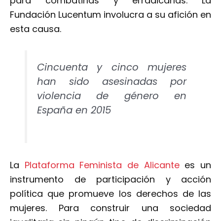
para combatirlas y erradicarlas. La
Fundación Lucentum involucra a su afición en
esta causa.
Cincuenta y cinco mujeres
han sido asesinadas por
violencia de género en
España en 2015
La
Plataforma Feminista de Alicante
es un
instrumento de participación y acción
política que promueve los derechos de las
mujeres. Para construir una sociedad