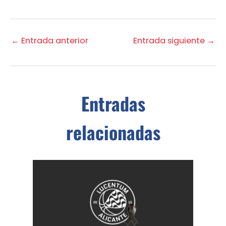
←
Entrada anterior
Entrada siguiente
→
Entradas
relacionadas