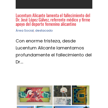
Lucentum Alicante lamenta el fallecimiento del
Dr. José López Gálvez, referente médico y firme
apoyo del deporte femenino alicantino
Área Social
,
destacado
Con enorme tristeza, desde
Lucentum Alicante lamentamos
profundamente el fallecimiento del
Dr.…