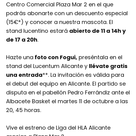
Centro Comercial Plaza Mar 2 en el que
podrás abonarte con un descuento especial
(15€*) y conocer a nuestra mascota. El
stand lucentino estará
abierto de 11 a 14h y
de 17 a 20h
.
Hazte una
foto con Fogui,
preséntala en el
stand del Lucentum Alicante y
llévate gratis
una entrada
**. La invitación es válida para
el debut del equipo en Alicante. El partido se
disputa en el pabellón Pedro Ferrándiz ante el
Albacete Basket el martes 11 de octubre a las
20, 45 horas.
Vive el estreno de Liga del HLA Alicante