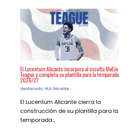
El Lucentum Alicante incorpora al escolta MaCio
Teague y completa su plantilla para la temporada
2026/27
destacado
,
HLA Alicante
El Lucentum Alicante cierra la
construcción de su plantilla para la
temporada…