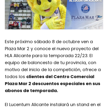
Este próximo sábado 8 de octubre ven a
Plaza Mar 2 y conoce el nuevo proyecto del
HLA Alicante para la temporada 22/23. El
equipo de baloncesto de tu provincia, con
motivo del inicio de la competición, ofrece a
todos los
clientes del Centro Comercial
Plaza Mar 2 descuentos especiales en sus
abonos de temporada.
El Lucentum Alicante instalará un stand en el