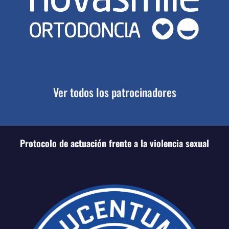
Ver todos los patrocinadores
Protocolo de actuación frente a la violencia sexual