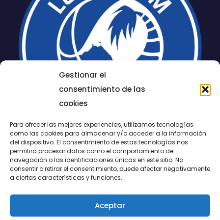
Gestionar el
consentimiento de las
cookies
Para ofrecer las mejores experiencias, utilizamos tecnologías
como las cookies para almacenar y/o acceder a la información
del dispositivo. El consentimiento de estas tecnologías nos
permitirá procesar datos como el comportamiento de
LUCENTUM
navegación o las identificaciones únicas en este sitio. No
consentir o retirar el consentimiento, puede afectar negativamente
ALICANTE
a ciertas características y funciones.
Aceptar
CONTACTO