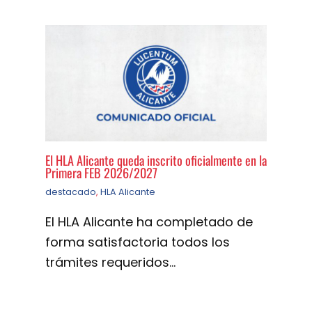
El HLA Alicante queda inscrito oficialmente en la
Primera FEB 2026/2027
destacado
,
HLA Alicante
El HLA Alicante ha completado de
forma satisfactoria todos los
trámites requeridos…