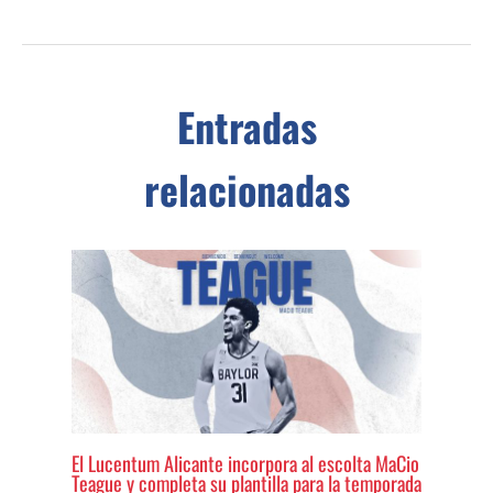
Entradas
relacionadas
El Lucentum Alicante incorpora al escolta MaCio
Teague y completa su plantilla para la temporada