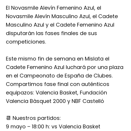
El Novasmile Alevín Femenino Azul, el
Novasmile Alevín Masculino Azul, el Cadete
Masculino Azul y el Cadete Femenino Azul
disputarán las fases finales de sus
competiciones.
Este mismo fin de semana en Mislata el
Cadete Femenino Azul luchará por una plaza
en el Campeonato de España de Clubes.
Compartimos fase final con auténticos
equipazos: Valencia Basket, Fundación
Valencia Bàsquet 2000 y NBF Castelló
📆 Nuestros partidos:
9 mayo – 18:00 h: vs Valencia Basket