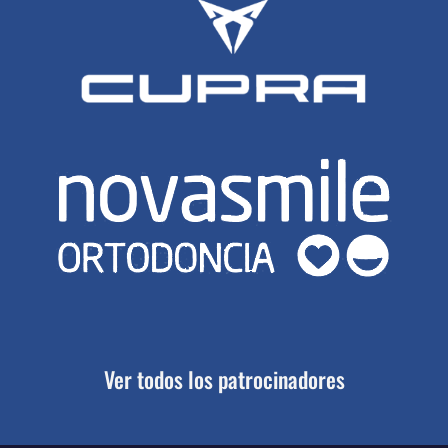
Ver todos los patrocinadores