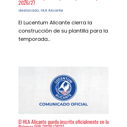
2026/27
destacado
,
HLA Alicante
El Lucentum Alicante cierra la
construcción de su plantilla para la
temporada…
El HLA Alicante queda inscrito oficialmente en la
Primera FEB 2026/2027