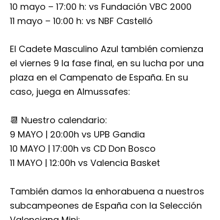
10 mayo – 17:00 h: vs Fundación VBC 2000
11 mayo – 10:00 h: vs NBF Castelló
El Cadete Masculino Azul también comienza
el viernes 9 la fase final, en su lucha por una
plaza en el Campenato de España. En su
caso, juega en Almussafes:
📆 Nuestro calendario:
9 MAYO | 20:00h vs UPB Gandia
10 MAYO | 17:00h vs CD Don Bosco
11 MAYO | 12:00h vs Valencia Basket
También damos la enhorabuena a nuestros
subcampeones de España con la Selección
Valenciana Mini: