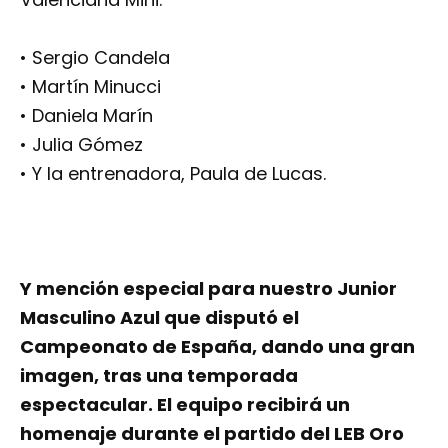
• Sergio Candela
• Martín Minucci
• Daniela Marín
• Julia Gómez
• Y la entrenadora, Paula de Lucas.
Y mención especial para nuestro Junior
Masculino Azul que disputó el
Campeonato de España, dando una gran
imagen, tras una temporada
espectacular. El equipo recibirá un
homenaje durante el partido del LEB Oro