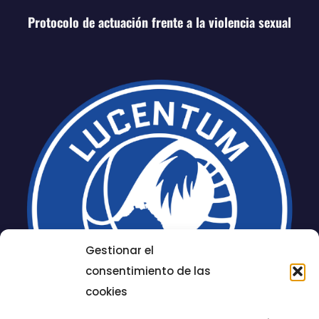
Protocolo de actuación frente a la violencia sexual
Gestionar el
consentimiento de las
cookies