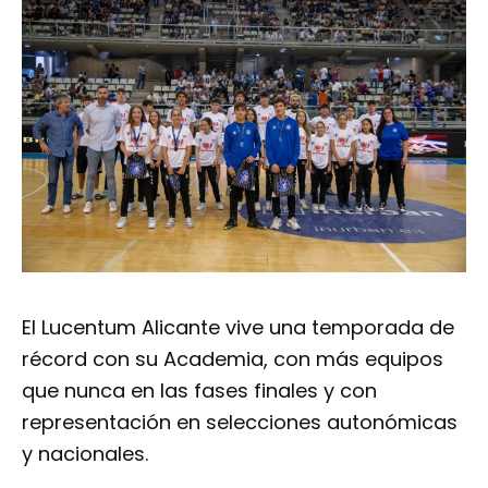
El Lucentum Alicante vive una temporada de
récord con su Academia, con más equipos
que nunca en las fases finales y con
representación en selecciones autonómicas
y nacionales.