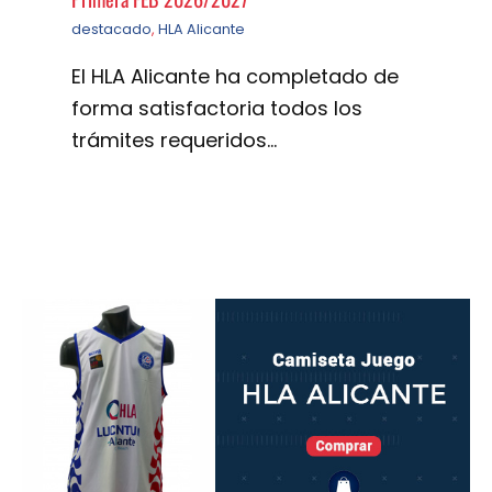
destacado
,
HLA Alicante
El HLA Alicante ha completado de
forma satisfactoria todos los
trámites requeridos…