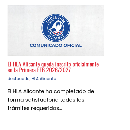
El HLA Alicante queda inscrito oficialmente
en la Primera FEB 2026/2027
destacado
,
HLA Alicante
El HLA Alicante ha completado de
forma satisfactoria todos los
trámites requeridos…