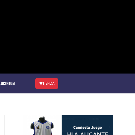
 LUCENTUM
TIENDA