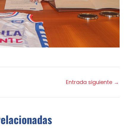
Entrada siguiente
→
relacionadas