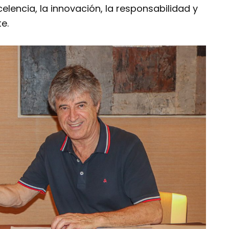
lencia, la innovación, la responsabilidad y
e.