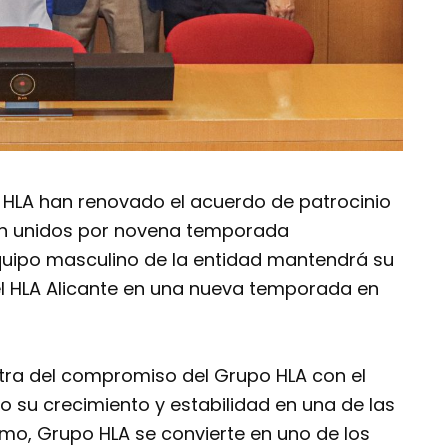
o HLA han renovado el acuerdo de patrocinio
án unidos por novena temporada
quipo masculino de la entidad mantendrá su
l HLA Alicante en una nueva temporada en
tra del compromiso del Grupo HLA con el
o su crecimiento y estabilidad en una de las
mo, Grupo HLA se convierte en uno de los