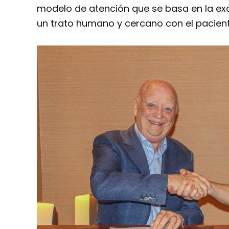
modelo de atención que se basa en la exce
un trato humano y cercano con el pacient