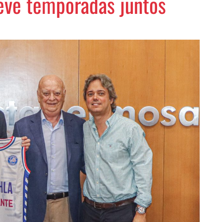
ve temporadas juntos