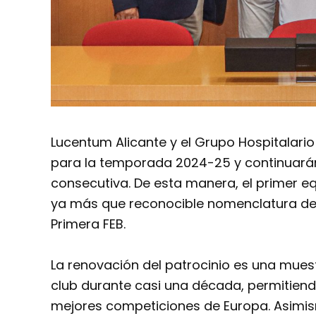
Lucentum Alicante y el Grupo Hospitalari
para la temporada 2024-25 y continuar
consecutiva. De esta manera, el primer e
ya más que reconocible nomenclatura de
Primera FEB.
La renovación del patrocinio es una mues
club durante casi una década, permitiend
mejores competiciones de Europa. Asimis