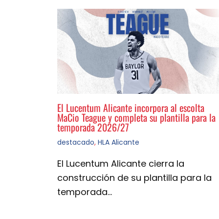
El Lucentum Alicante incorpora al escolta
MaCio Teague y completa su plantilla para la
temporada 2026/27
destacado
,
HLA Alicante
El Lucentum Alicante cierra la
construcción de su plantilla para la
temporada…