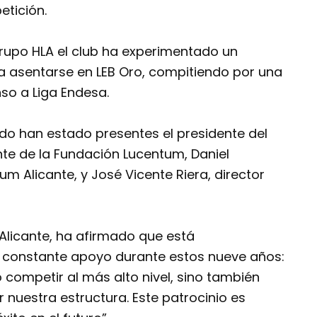
tición.
upo HLA el club ha experimentado un
ta asentarse en LEB Oro, compitiendo por una
so a Liga Endesa.
erdo han estado presentes el presidente del
ente de la Fundación Lucentum, Daniel
um Alicante, y José Vicente Riera, director
Alicante, ha afirmado que está
 constante apoyo durante estos nueve años:
competir al más alto nivel, sino también
 nuestra estructura. Este patrocinio es