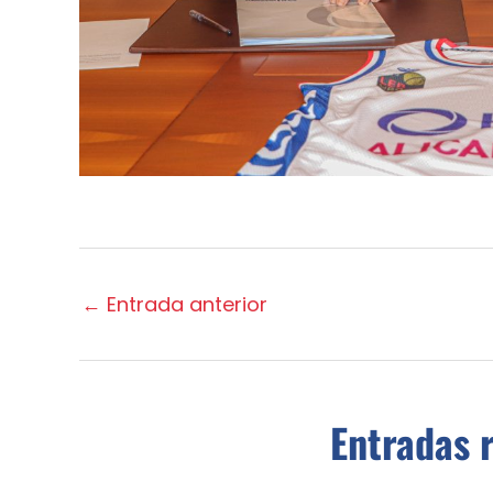
←
Entrada anterior
Entradas 