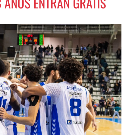
 AÑOS ENTRAN GRATIS