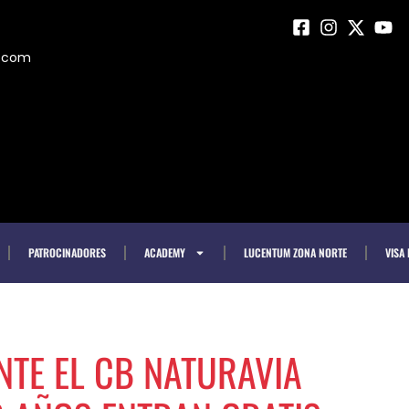
m.com
PATROCINADORES
ACADEMY
LUCENTUM ZONA NORTE
VISA
TE EL CB NATURAVIA