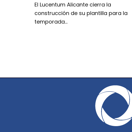
El Lucentum Alicante cierra la
construcción de su plantilla para la
temporada…