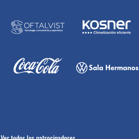
Ver todos los patrocinadores