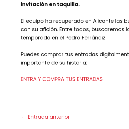
invitación en taquilla.
El equipo ha recuperado en Alicante las 
con su afición. Entre todos, buscaremos l
temporada en el Pedro Ferrándiz.
Puedes comprar tus entradas digitalmen
importante de su historia:
ENTRA Y COMPRA TUS ENTRADAS
←
Entrada anterior