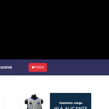
 LUCENTUM
TIENDA