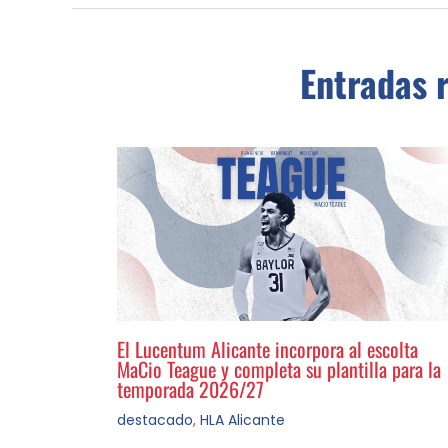
Entradas 
El Lucentum Alicante incorpora al escolta
MaCio Teague y completa su plantilla para la
temporada 2026/27
destacado
,
HLA Alicante