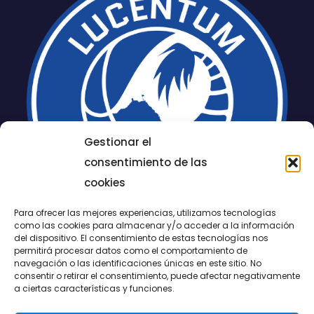
Gestionar el
consentimiento de las
cookies
Para ofrecer las mejores experiencias, utilizamos tecnologías
como las cookies para almacenar y/o acceder a la información
del dispositivo. El consentimiento de estas tecnologías nos
permitirá procesar datos como el comportamiento de
LUCENTUM
navegación o las identificaciones únicas en este sitio. No
consentir o retirar el consentimiento, puede afectar negativamente
ALICANTE
a ciertas características y funciones.