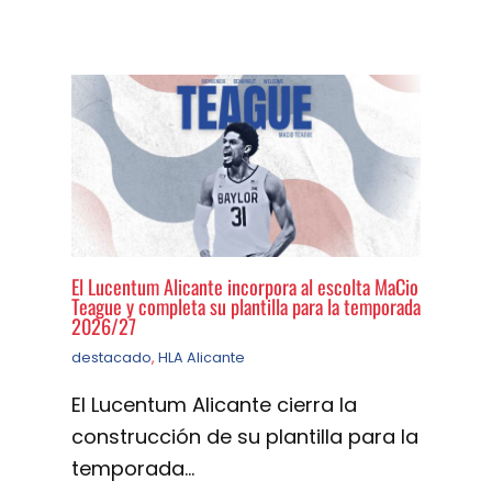
El Lucentum Alicante incorpora al escolta MaCio
Teague y completa su plantilla para la temporada
2026/27
destacado
,
HLA Alicante
El Lucentum Alicante cierra la
construcción de su plantilla para la
temporada…