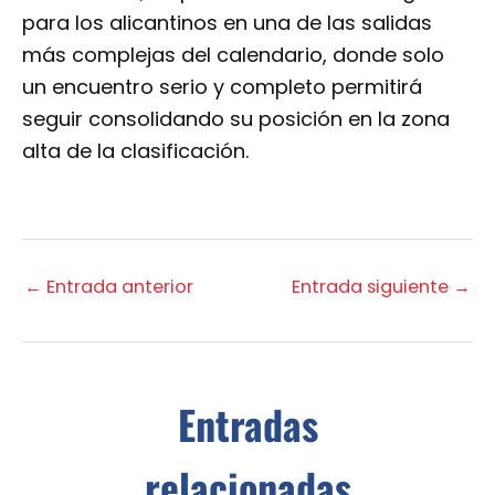
para los alicantinos en una de las salidas
más complejas del calendario, donde solo
un encuentro serio y completo permitirá
seguir consolidando su posición en la zona
alta de la clasificación.
←
Entrada anterior
Entrada siguiente
→
Entradas
relacionadas