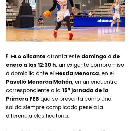
El
HLA Alicante
afronta este
domingo 4 de
enero a las 12:30 h.
un exigente compromiso
a domicilio ante el
Hestia Menorca
, en el
Pavelló Menorca Mahón
, en un encuentro
correspondiente a la
15ª jornada de la
Primera FEB
que se presenta como una
salida siempre complicada pese a la
diferencia clasificatoria.