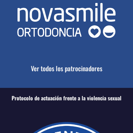
Ver todos los patrocinadores
Protocolo de actuación frente a la violencia sexual