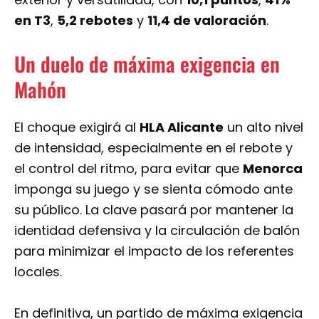
en T3
,
5,2 rebotes
y
11,4 de valoración
.
Un duelo de máxima exigencia en
Mahón
El choque exigirá al
HLA Alicante
un alto nivel
de intensidad, especialmente en el rebote y
el control del ritmo, para evitar que
Menorca
imponga su juego y se sienta cómodo ante
su público. La clave pasará por mantener la
identidad defensiva y la circulación de balón
para minimizar el impacto de los referentes
locales.
En definitiva, un partido de máxima exigencia