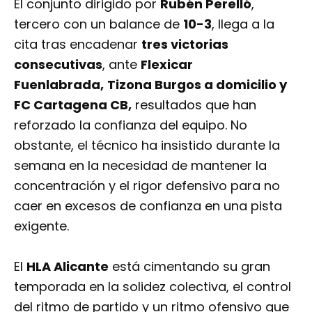
El conjunto dirigido por
Rubén Perelló
,
tercero con un balance de
10-3
, llega a la
cita tras encadenar
tres victorias
consecutivas
, ante
Flexicar
Fuenlabrada,
Tizona Burgos a domicilio y
FC Cartagena CB,
resultados que han
reforzado la confianza del equipo. No
obstante, el técnico ha insistido durante la
semana en la necesidad de mantener la
concentración y el rigor defensivo para no
caer en excesos de confianza en una pista
exigente.
El
HLA Alicante
está cimentando su gran
temporada en la solidez colectiva, el control
del ritmo de partido y un ritmo ofensivo que