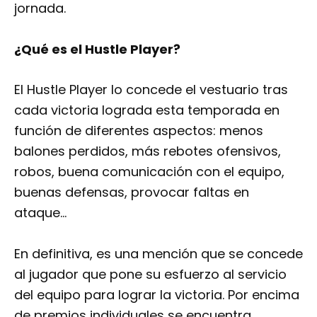
jornada.
¿Qué es el Hustle Player?
El Hustle Player lo concede el vestuario tras
cada victoria lograda esta temporada en
función de diferentes aspectos: menos
balones perdidos, más rebotes ofensivos,
robos, buena comunicación con el equipo,
buenas defensas, provocar faltas en
ataque…
En definitiva, es una mención que se concede
al jugador que pone su esfuerzo al servicio
del equipo para lograr la victoria. Por encima
de premios individuales se encuentra