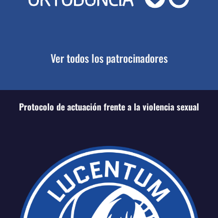
Ver todos los patrocinadores
Protocolo de actuación frente a la violencia sexual