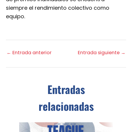
siempre el rendimiento colectivo como
equipo.
←
Entrada anterior
Entrada siguiente
→
Entradas
relacionadas