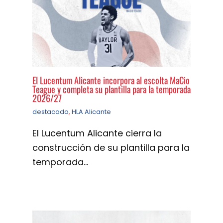
El Lucentum Alicante incorpora al escolta MaCio
Teague y completa su plantilla para la temporada
2026/27
destacado
,
HLA Alicante
El Lucentum Alicante cierra la
construcción de su plantilla para la
temporada…