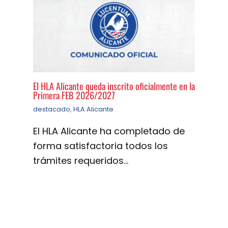
El HLA Alicante queda inscrito oficialmente en la
Primera FEB 2026/2027
destacado
,
HLA Alicante
El HLA Alicante ha completado de
forma satisfactoria todos los
trámites requeridos…