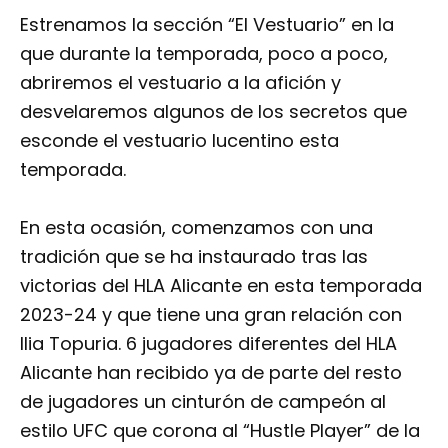
Estrenamos la sección “El Vestuario” en la
que durante la temporada, poco a poco,
abriremos el vestuario a la afición y
desvelaremos algunos de los secretos que
esconde el vestuario lucentino esta
temporada.
En esta ocasión, comenzamos con una
tradición que se ha instaurado tras las
victorias del HLA Alicante en esta temporada
2023-24 y que tiene una gran relación con
Ilia Topuria. 6 jugadores diferentes del HLA
Alicante han recibido ya de parte del resto
de jugadores un cinturón de campeón al
estilo UFC que corona al “Hustle Player” de la