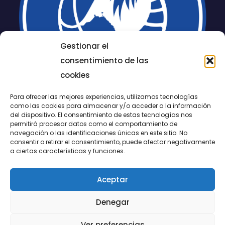
Gestionar el
consentimiento de las
cookies
Para ofrecer las mejores experiencias, utilizamos tecnologías
como las cookies para almacenar y/o acceder a la información
del dispositivo. El consentimiento de estas tecnologías nos
permitirá procesar datos como el comportamiento de
LUCENTUM
navegación o las identificaciones únicas en este sitio. No
consentir o retirar el consentimiento, puede afectar negativamente
ALICANTE
a ciertas características y funciones.
Aceptar
CONTACTO
Denegar
@FundaciónLucentum página oficial
Ver preferencias