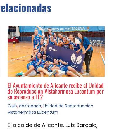
relacionadas
El Ayuntamiento de Alicante recibe al Unidad
de Reproducción Vistahermosa Lucentum por
su ascenso a LF2
Club
,
destacado
,
Unidad de Reproducción
Vistahermosa Lucentum
El alcalde de Alicante, Luis Barcala,