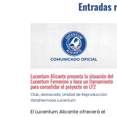
Entradas 
Lucentum Alicante presenta la situación del
Lucentum Femenino y hace un llamamiento
para consolidar el proyecto en LF2
Club
,
destacado
,
Unidad de Reproducción
Vistahermosa Lucentum
El Lucentum Alicante ofrecerá el