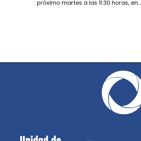
próximo martes a las 11:30 horas, en…