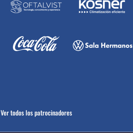
Ver todos los patrocinadores