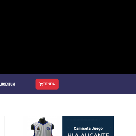
 LUCENTUM
TIENDA