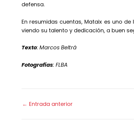
defensa.
En resumidas cuentas, Mataix es uno de lo
viendo su talento y dedicación, a buen se
Texto
: Marcos Beltrá
Fotografías
: FLBA
←
Entrada anterior