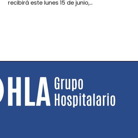
recibirá este lunes 15 de junio,…