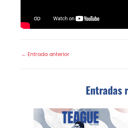
←
Entrada anterior
Entradas 