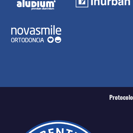
Protocolo 