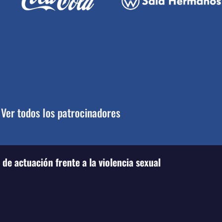
Ver todos los patrocinadores
de actuación frente a la violencia sexual