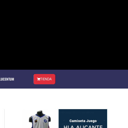
 LUCENTUM
TIENDA