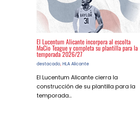
El Lucentum Alicante incorpora al escolta
MaCio Teague y completa su plantilla para la
temporada 2026/27
destacado
,
HLA Alicante
El Lucentum Alicante cierra la
construcción de su plantilla para la
temporada…