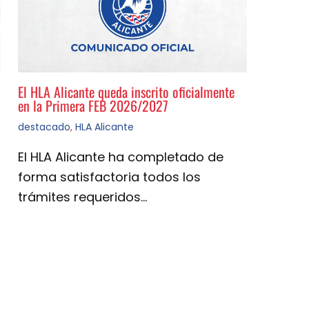
El HLA Alicante queda inscrito oficialmente
en la Primera FEB 2026/2027
destacado
,
HLA Alicante
El HLA Alicante ha completado de
forma satisfactoria todos los
trámites requeridos…