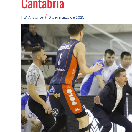
Cantabria
/
HLA Alicante
6 de marzo de 2025