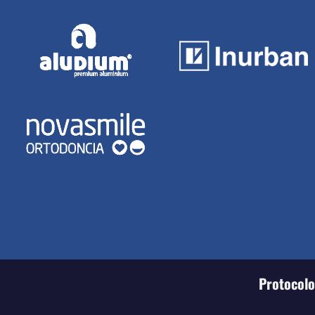
Protocolo 