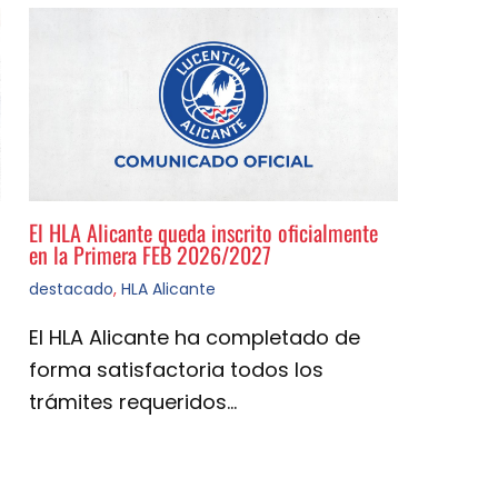
El HLA Alicante queda inscrito oficialmente
en la Primera FEB 2026/2027
destacado
,
HLA Alicante
El HLA Alicante ha completado de
forma satisfactoria todos los
trámites requeridos…