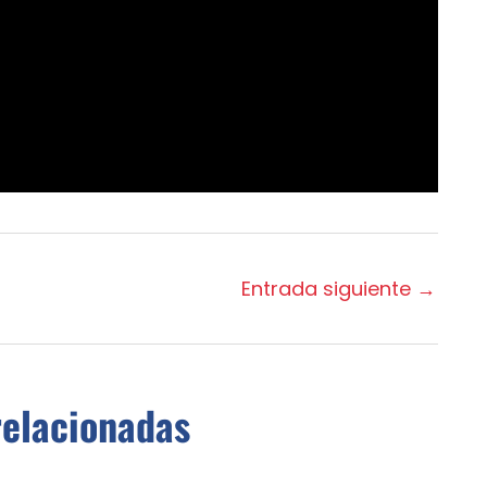
Entrada siguiente
→
relacionadas