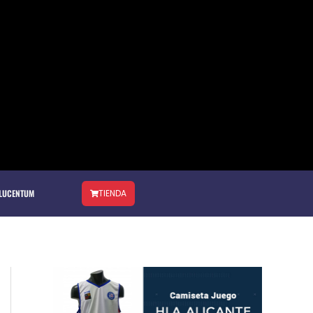
 LUCENTUM
TIENDA