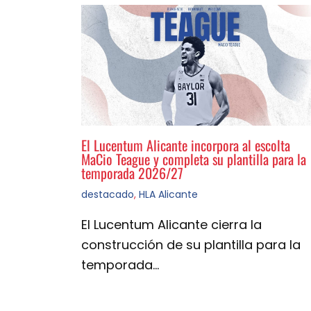
El Lucentum Alicante incorpora al escolta
MaCio Teague y completa su plantilla para la
temporada 2026/27
destacado
,
HLA Alicante
El Lucentum Alicante cierra la
construcción de su plantilla para la
temporada…