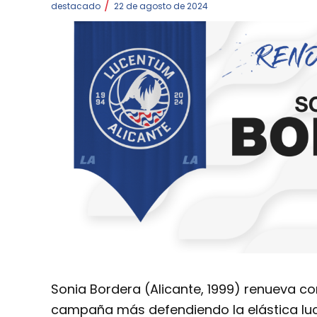
/
destacado
22 de agosto de 2024
Sonia Bordera (Alicante, 1999) renueva c
campaña más defendiendo la elástica luce