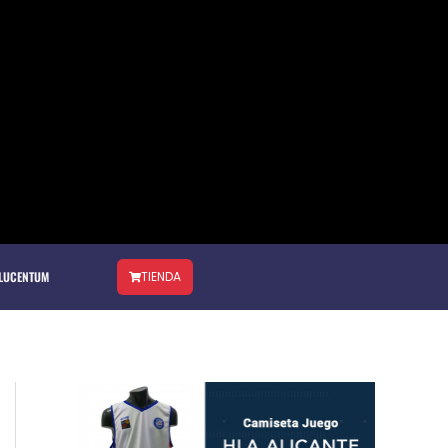
 LUCENTUM
TIENDA