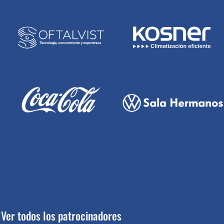
Ver todos los patrocinadores