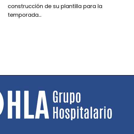
construcción de su plantilla para la
temporada…