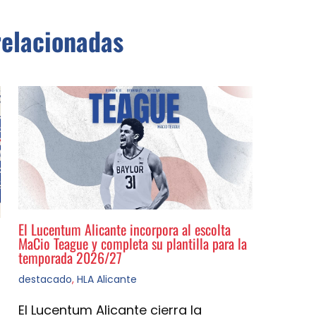
relacionadas
El Lucentum Alicante incorpora al escolta
MaCio Teague y completa su plantilla para la
temporada 2026/27
destacado
,
HLA Alicante
El Lucentum Alicante cierra la