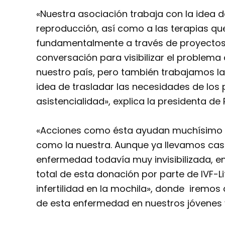
«Nuestra asociación trabaja con la idea d
reproducción, así como a las terapias qu
fundamentalmente a través de proyectos
conversación para visibilizar el problema
nuestro país, pero también trabajamos las
idea de trasladar las necesidades de los
asistencialidad», explica la presidenta de
«Acciones como ésta ayudan muchísimo 
como la nuestra. Aunque ya llevamos casi u
enfermedad todavía muy invisibilizada, e
total de esta donación por parte de IVF-L
infertilidad en la mochila», donde iremos 
de esta enfermedad en nuestros jóvenes