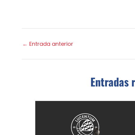
←
Entrada anterior
Entradas 