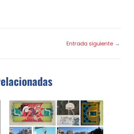
Entrada siguiente
→
relacionadas