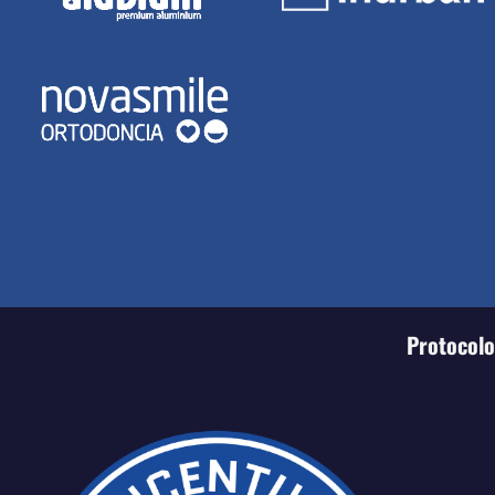
Protocolo 