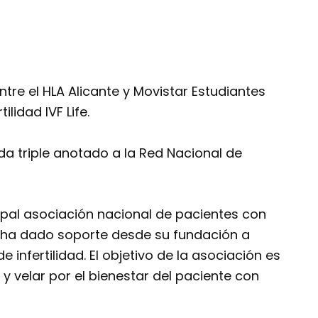
ntre el HLA Alicante y Movistar Estudiantes
ilidad IVF Life.
a triple anotado a la Red Nacional de
ncipal asociación nacional de pacientes con
 ha dado soporte desde su fundación a
infertilidad. El objetivo de la asociación es
 y velar por el bienestar del paciente con