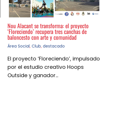
Nou Alacant se transforma: el proyecto
‘Floreciendo’ recupera tres canchas de
baloncesto con arte y comunidad
Área Social
,
Club
,
destacado
El proyecto ‘Floreciendo’, impulsado
por el estudio creativo Hoops
Outside y ganador…