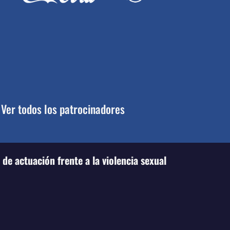
Ver todos los patrocinadores
de actuación frente a la violencia sexual