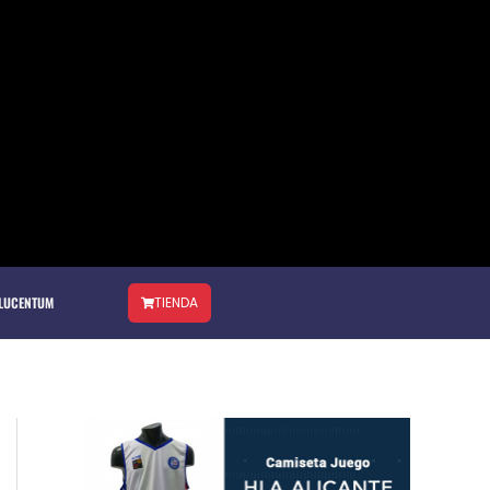
 LUCENTUM
TIENDA