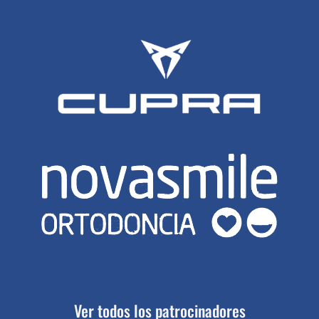
Ver todos los patrocinadores