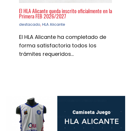
El HLA Alicante queda inscrito oficialmente en la
Primera FEB 2026/2027
destacado
,
HLA Alicante
El HLA Alicante ha completado de
forma satisfactoria todos los
trámites requeridos…