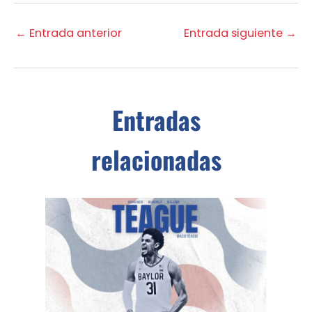
←
Entrada anterior
Entrada siguiente
→
Entradas
relacionadas