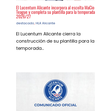
El Lucentum Alicante incorpora al escolta MaCio
Teague y completa su plantilla para la temporada
2026/27
destacado
,
HLA Alicante
El Lucentum Alicante cierra la
construcción de su plantilla para la
temporada…