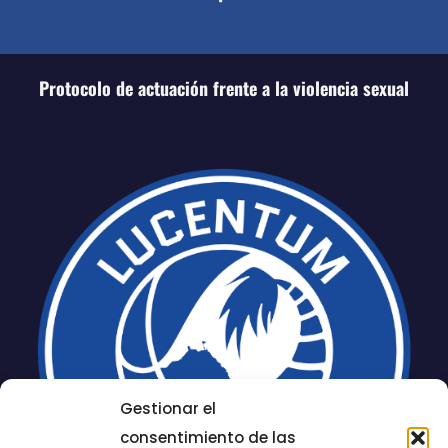
Protocolo de actuación frente a la violencia sexual
Gestionar el
consentimiento de las