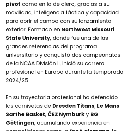
pívot
como en la de alero, gracias a su
movilidad, inteligencia táctica y capacidad
para abrir el campo con su lanzamiento
exterior. Formado en
Northwest Missouri
State University
, donde fue una de las
grandes referencias del programa
universitario y conquistó dos campeonatos
de la NCAA División II, inició su carrera
profesional en Europa durante la temporada
2024/25.
En su trayectoria profesional ha defendido
las camisetas de
Dresden Titans
,
Le Mans
Sarthe Basket
,
ČEZ Nymburk
y
BG
Göttingen
, acumulando experiencia en