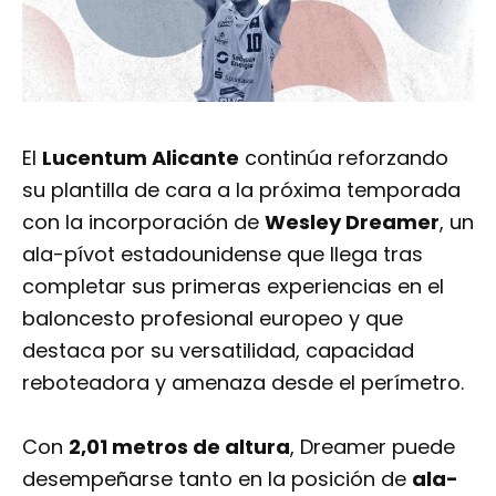
El
Lucentum Alicante
continúa reforzando
su plantilla de cara a la próxima temporada
con la incorporación de
Wesley Dreamer
, un
ala-pívot estadounidense que llega tras
completar sus primeras experiencias en el
baloncesto profesional europeo y que
destaca por su versatilidad, capacidad
reboteadora y amenaza desde el perímetro.
Con
2,01 metros de altura
, Dreamer puede
desempeñarse tanto en la posición de
ala-