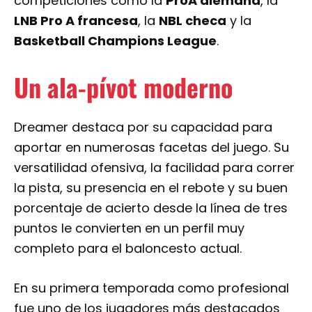
competiciones como la
ProA alemana
, la
LNB Pro A francesa
, la
NBL checa
y la
Basketball Champions League
.
Un ala-pívot moderno
Dreamer destaca por su capacidad para
aportar en numerosas facetas del juego. Su
versatilidad ofensiva, la facilidad para correr
la pista, su presencia en el rebote y su buen
porcentaje de acierto desde la línea de tres
puntos le convierten en un perfil muy
completo para el baloncesto actual.
En su primera temporada como profesional
fue uno de los jugadores más destacados