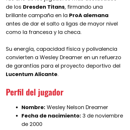
de los
Dresden Titans
, firmando una
brillante campaña en la
ProA alemana
antes de dar el salto a ligas de mayor nivel
como la francesa y la checa.
Su energía, capacidad física y polivalencia
convierten a Wesley Dreamer en un refuerzo
de garantías para el proyecto deportivo del
Lucentum Alicante
.
Perfil del jugador
Nombre:
Wesley Nelson Dreamer
Fecha de nacimiento:
3 de noviembre
de 2000