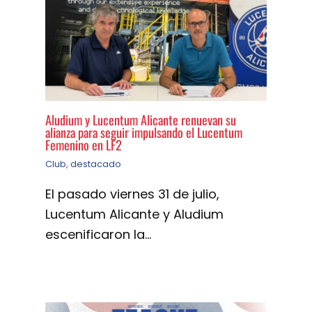
Aludium y Lucentum Alicante renuevan su
alianza para seguir impulsando el Lucentum
Femenino en LF2
Club
,
destacado
El pasado viernes 31 de julio,
Lucentum Alicante y Aludium
escenificaron la…