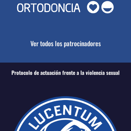
Ver todos los patrocinadores
Protocolo de actuación frente a la violencia sexual