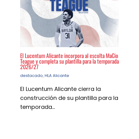
El Lucentum Alicante incorpora al escolta MaCio
Teague y completa su plantilla para la temporada
2026/27
destacado
,
HLA Alicante
El Lucentum Alicante cierra la
construcción de su plantilla para la
temporada…