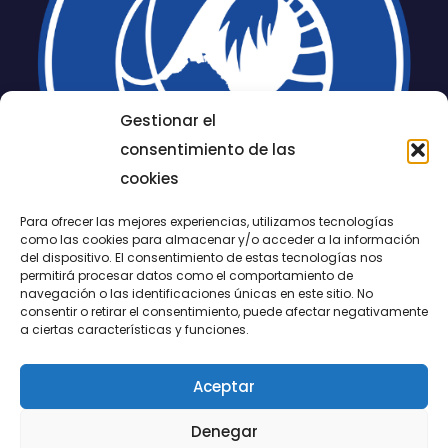
Gestionar el
consentimiento de las
cookies
Para ofrecer las mejores experiencias, utilizamos tecnologías
como las cookies para almacenar y/o acceder a la información
del dispositivo. El consentimiento de estas tecnologías nos
permitirá procesar datos como el comportamiento de
LUCENTUM
navegación o las identificaciones únicas en este sitio. No
consentir o retirar el consentimiento, puede afectar negativamente
ALICANTE
a ciertas características y funciones.
Aceptar
CONTACTO
Denegar