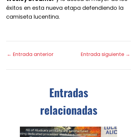
éxitos en esta nueva etapa defendiendo la
camiseta lucentina.
←
Entrada anterior
Entrada siguiente
→
Entradas
relacionadas