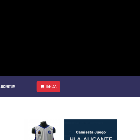
 LUCENTUM
TIENDA