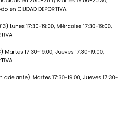
acidas en 2010-2011) Martes 19:00-20:30,
Todo en CIUDAD DEPORTIVA.
 Lunes 17:30-19:00, Miércoles 17:30-19:00,
TIVA.
Martes 17:30-19:00, Jueves 17:30-19:00,
TIVA.
adelante). Martes 17:30-19:00, Jueves 17:30-