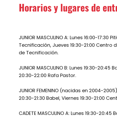
Horarios y lugares de en
JUNIOR MASCULINO A: Lunes 16:00-17:30 Piti
Tecnificación, Jueves 19:30-21:00 Centro d
de Tecnificación.
JUNIOR MASCULINO B: Lunes 19:30-20:45 Ba
20:30-22:00 Rafa Pastor.
JUNIOR FEMENINO (nacidas en 2004-2005): 
20:30-21:30 Babel, Viernes 19:30-21:00 Cen
CADETE MASCULINO A: Lunes 19:30-20:45 Ba