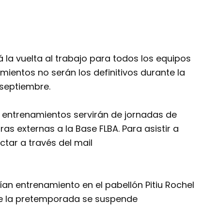
 la vuelta al trabajo para todos los equipos
mientos no serán los definitivos durante la
 septiembre.
 entrenamientos servirán de jornadas de
as externas a la Base FLBA. Para asistir a
tar a través del mail
ían entrenamiento en el pabellón Pitiu Rochel
de la pretemporada se suspende