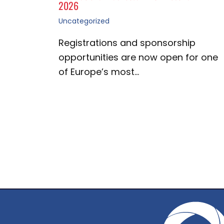
2026
Uncategorized
Registrations and sponsorship
opportunities are now open for one
of Europe’s most…