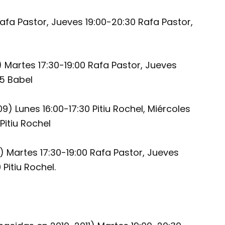
fa Pastor, Jueves 19:00-20:30 Rafa Pastor,
Martes 17:30-19:00 Rafa Pastor, Jueves
45 Babel
 Lunes 16:00-17:30 Pitiu Rochel, Miércoles
 Pitiu Rochel
 Martes 17:30-19:00 Rafa Pastor, Jueves
 Pitiu Rochel.