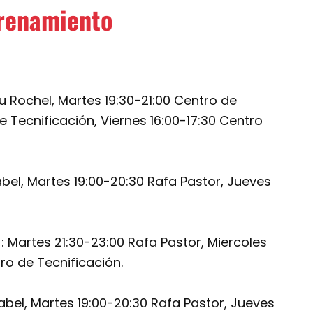
trenamiento
u Rochel, Martes 19:30-21:00 Centro de
e Tecnificación, Viernes 16:00-17:30 Centro
bel, Martes 19:00-20:30 Rafa Pastor, Jueves
Martes 21:30-23:00 Rafa Pastor, Miercoles
tro de Tecnificación.
bel, Martes 19:00-20:30 Rafa Pastor, Jueves