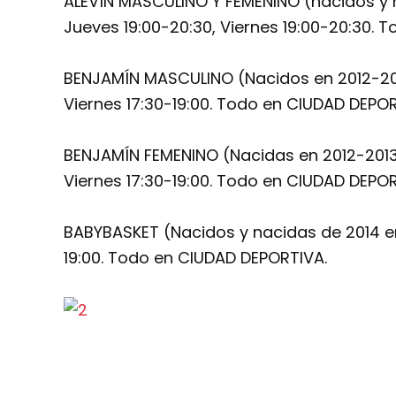
ALEVÍN MASCULINO Y FEMENINO (nacidos y n
Jueves 19:00-20:30, Viernes 19:00-20:30. 
BENJAMÍN MASCULINO (Nacidos en 2012-2013)
Viernes 17:30-19:00. Todo en CIUDAD DEPOR
BENJAMÍN FEMENINO (Nacidas en 2012-2013) 
Viernes 17:30-19:00. Todo en CIUDAD DEPOR
BABYBASKET (Nacidos y nacidas de 2014 en 
19:00. Todo en CIUDAD DEPORTIVA.