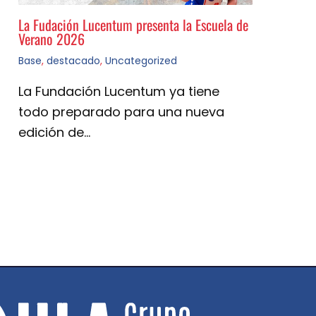
La Fudación Lucentum presenta la Escuela de
Verano 2026
Base
,
destacado
,
Uncategorized
La Fundación Lucentum ya tiene
todo preparado para una nueva
edición de…