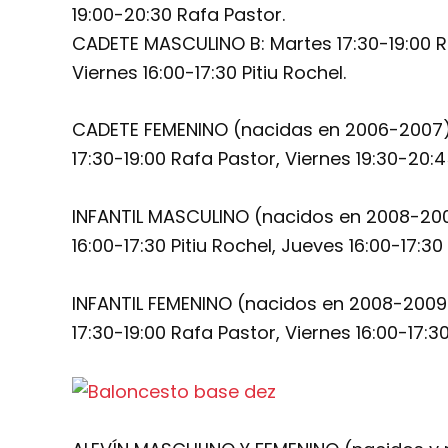
19:00-20:30 Rafa Pastor.
CADETE MASCULINO B: Martes 17:30-19:00 Ra
Viernes 16:00-17:30 Pitiu Rochel.
CADETE FEMENINO (nacidas en 2006-2007) 
17:30-19:00 Rafa Pastor, Viernes 19:30-20:
INFANTIL MASCULINO (nacidos en 2008-2009)
16:00-17:30 Pitiu Rochel, Jueves 16:00-17:30
INFANTIL FEMENINO (nacidos en 2008-2009)
17:30-19:00 Rafa Pastor, Viernes 16:00-17:30