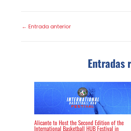
←
Entrada anterior
Entradas 
Alicante to Host the Second Edition of the
International Basketball HUB Festival in