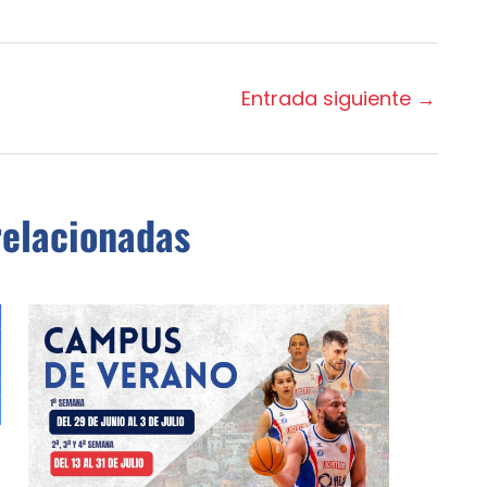
Entrada siguiente
→
relacionadas