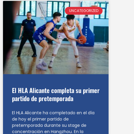
UNCATEGORIZED
El HLA Alicante completa su primer
partido de pretemporada
El HLA Alicante ha completado en el día
de hoy el primer partido de
pretemporada durante su stage de
concentración en Hangzhou. En la