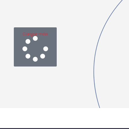
Cargar más