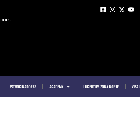
m.com
PATROCINADORES
ACADEMY
LUCENTUM ZONA NORTE
VISA