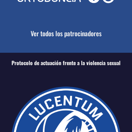
Ver todos los patrocinadores
Protocolo de actuación frente a la violencia sexual