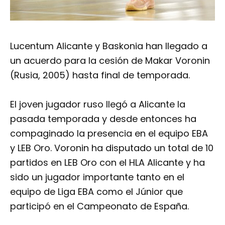
Lucentum Alicante y Baskonia han llegado a
un acuerdo para la cesión de Makar Voronin
(Rusia, 2005) hasta final de temporada.
El joven jugador ruso llegó a Alicante la
pasada temporada y desde entonces ha
compaginado la presencia en el equipo EBA
y LEB Oro. Voronin ha disputado un total de 10
partidos en LEB Oro con el HLA Alicante y ha
sido un jugador importante tanto en el
equipo de Liga EBA como el Júnior que
participó en el Campeonato de España.