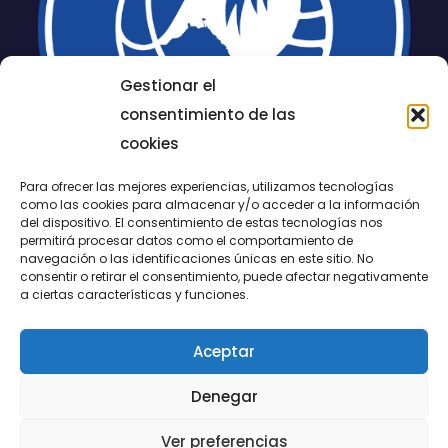
Gestionar el
consentimiento de las
cookies
Para ofrecer las mejores experiencias, utilizamos tecnologías
como las cookies para almacenar y/o acceder a la información
del dispositivo. El consentimiento de estas tecnologías nos
permitirá procesar datos como el comportamiento de
LUCENTUM
navegación o las identificaciones únicas en este sitio. No
consentir o retirar el consentimiento, puede afectar negativamente
ALICANTE
a ciertas características y funciones.
Aceptar
CONTACTO
Denegar
@FundaciónLucentum página oficial
Ver preferencias