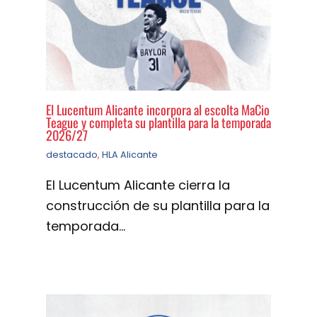
El Lucentum Alicante incorpora al escolta MaCio
Teague y completa su plantilla para la temporada
2026/27
destacado
,
HLA Alicante
El Lucentum Alicante cierra la
construcción de su plantilla para la
temporada…