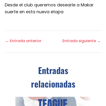
Desde el club queremos desearle a Makar
suerte en esta nueva etapa
←
Entrada anterior
Entrada siguiente
→
Entradas
relacionadas