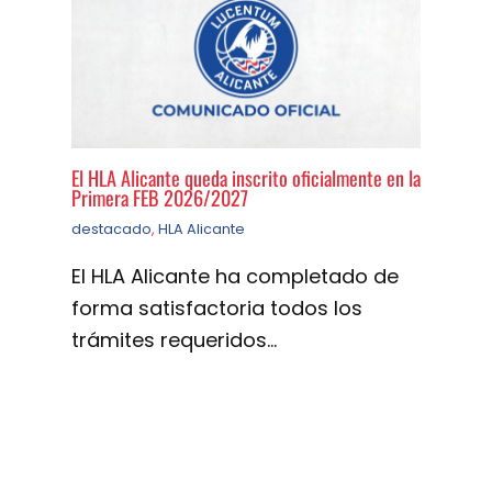
El HLA Alicante queda inscrito oficialmente en la
Primera FEB 2026/2027
destacado
,
HLA Alicante
El HLA Alicante ha completado de
forma satisfactoria todos los
trámites requeridos…