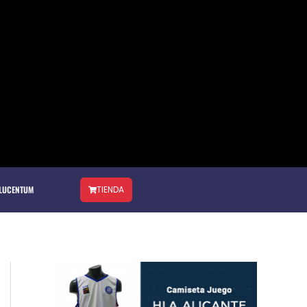
 LUCENTUM
TIENDA