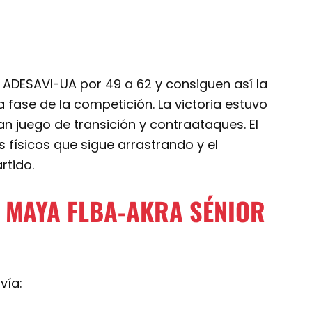
 ADESAVI-UA por 49 a 62 y consiguen así la
fase de la competición. La victoria estuvo
 juego de transición y contraataques. El
 físicos que sigue arrastrando y el
rtido.
L MAYA FLBA-AKRA SÉNIOR
vía: