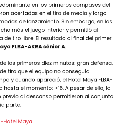
predominante en los primeros compases del
ron acertadas en el tiro de media y larga
ómodas de lanzamiento. Sin embargo, en los
ho más el juego interior y permitió al
e tiro libre. El resultado al final del primer
aya FLBA-AKRA sénior A
.
de los primeros diez minutos: gran defensa,
de tiro que el equipo no conseguía
empo y cuando apareció, el Hotel Maya FLBA-
 hasta el momento: +16. A pesar de ello, la
 previo al descanso permitieron al conjunto
a parte.