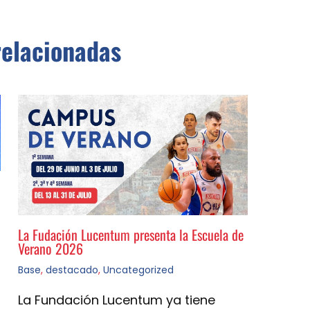
relacionadas
La Fudación Lucentum presenta la Escuela de
Verano 2026
Base
,
destacado
,
Uncategorized
La Fundación Lucentum ya tiene