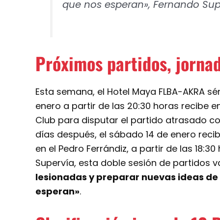
que nos esperan», Fernando Sup
Próximos partidos, jornad
Esta semana, el Hotel Maya FLBA-AKRA séni
enero a partir de las 20:30 horas recibe en
Club para disputar el partido atrasado co
días después, el sábado 14 de enero recib
en el Pedro Ferrándiz, a partir de las 18:
Supervía, esta doble sesión de partidos v
lesionadas y preparar nuevas ideas de c
esperan»
.