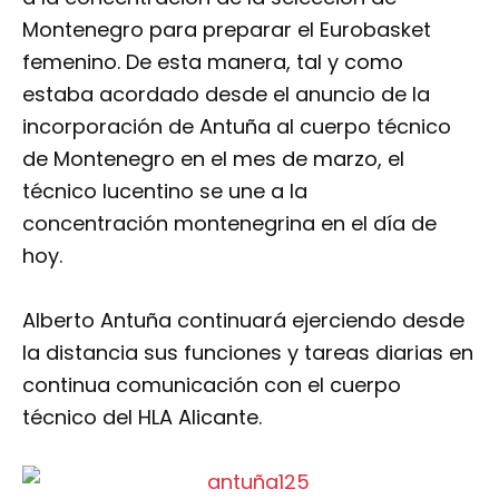
Montenegro para preparar el Eurobasket
femenino. De esta manera, tal y como
estaba acordado desde el anuncio de la
incorporación de Antuña al cuerpo técnico
de Montenegro en el mes de marzo, el
técnico lucentino se une a la
concentración montenegrina en el día de
hoy.
Alberto Antuña continuará ejerciendo desde
la distancia sus funciones y tareas diarias en
continua comunicación con el cuerpo
técnico del HLA Alicante.