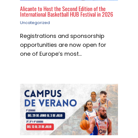
Alicante to Host the Second Edition of the
International Basketball HUB Festival in 2026
Uncategorized
Registrations and sponsorship
opportunities are now open for
one of Europe’s most…