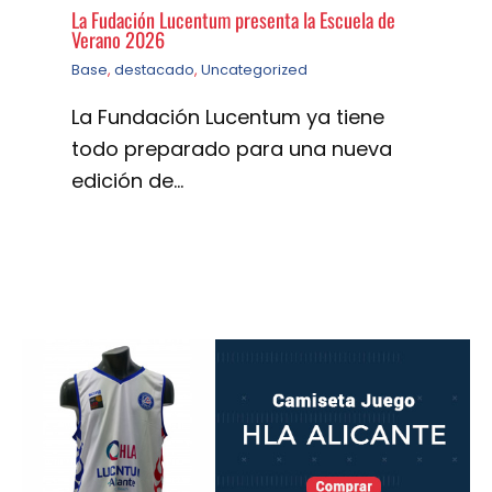
La Fudación Lucentum presenta la Escuela de
Verano 2026
Base
,
destacado
,
Uncategorized
La Fundación Lucentum ya tiene
todo preparado para una nueva
edición de…