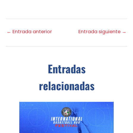
←
Entrada anterior
Entrada siguiente
→
Entradas
relacionadas