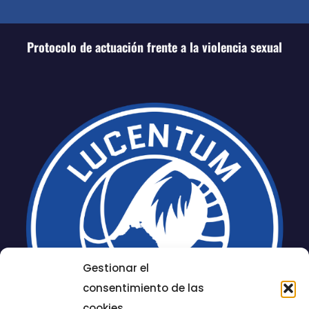
Protocolo de actuación frente a la violencia sexual
Gestionar el
consentimiento de las
cookies