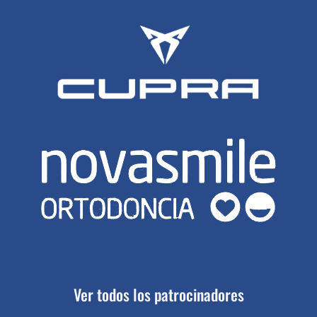
Ver todos los patrocinadores