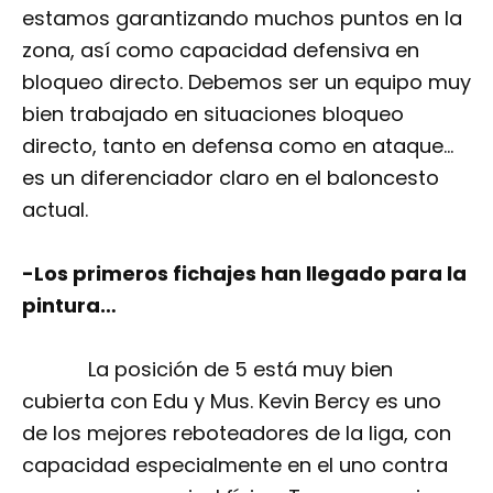
estamos garantizando muchos puntos en la
zona, así como capacidad defensiva en
bloqueo directo. Debemos ser un equipo muy
bien trabajado en situaciones bloqueo
directo, tanto en defensa como en ataque…
es un diferenciador claro en el baloncesto
actual.
-Los primeros fichajes han llegado para la
pintura…
La posición de 5 está muy bien
cubierta con Edu y Mus. Kevin Bercy es uno
de los mejores reboteadores de la liga, con
capacidad especialmente en el uno contra