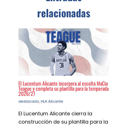
relacionadas
El Lucentum Alicante incorpora al escolta MaCio
Teague y completa su plantilla para la temporada
2026/27
destacado
,
HLA Alicante
El Lucentum Alicante cierra la
construcción de su plantilla para la