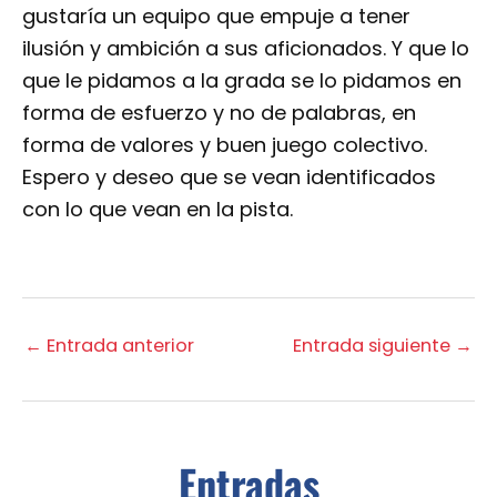
gustaría un equipo que empuje a tener
ilusión y ambición a sus aficionados. Y que lo
que le pidamos a la grada se lo pidamos en
forma de esfuerzo y no de palabras, en
forma de valores y buen juego colectivo.
Espero y deseo que se vean identificados
con lo que vean en la pista.
←
Entrada anterior
Entrada siguiente
→
Entradas