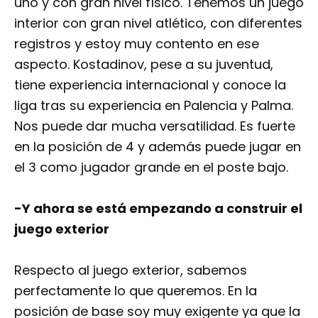
uno y con gran nivel físico. Tenemos un juego
interior con gran nivel atlético, con diferentes
registros y estoy muy contento en ese
aspecto. Kostadinov, pese a su juventud,
tiene experiencia internacional y conoce la
liga tras su experiencia en Palencia y Palma.
Nos puede dar mucha versatilidad. Es fuerte
en la posición de 4 y además puede jugar en
el 3 como jugador grande en el poste bajo.
-Y ahora se está empezando a construir el
juego exterior
Respecto al juego exterior, sabemos
perfectamente lo que queremos. En la
posición de base soy muy exigente ya que la