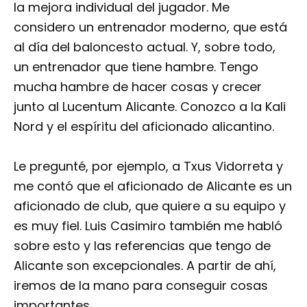
la mejora individual del jugador. Me
considero un entrenador moderno, que está
al día del baloncesto actual. Y, sobre todo,
un entrenador que tiene hambre. Tengo
mucha hambre de hacer cosas y crecer
junto al Lucentum Alicante. Conozco a la Kali
Nord y el espíritu del aficionado alicantino.
Le pregunté, por ejemplo, a Txus Vidorreta y
me contó que el aficionado de Alicante es un
aficionado de club, que quiere a su equipo y
es muy fiel. Luis Casimiro también me habló
sobre esto y las referencias que tengo de
Alicante son excepcionales. A partir de ahí,
iremos de la mano para conseguir cosas
importantes.