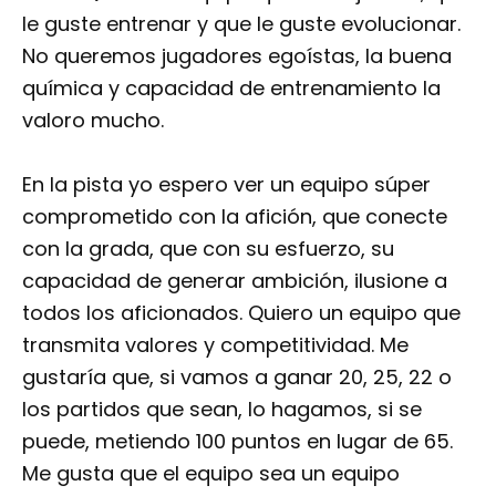
le guste entrenar y que le guste evolucionar.
No queremos jugadores egoístas, la buena
química y capacidad de entrenamiento la
valoro mucho.
En la pista yo espero ver un equipo súper
comprometido con la afición, que conecte
con la grada, que con su esfuerzo, su
capacidad de generar ambición, ilusione a
todos los aficionados. Quiero un equipo que
transmita valores y competitividad. Me
gustaría que, si vamos a ganar 20, 25, 22 o
los partidos que sean, lo hagamos, si se
puede, metiendo 100 puntos en lugar de 65.
Me gusta que el equipo sea un equipo