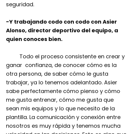
seguridad.
-Y trabajando codo con codo con Asier
Alonso, director deportivo del equipo, a
quien conoces bien.
Todo el proceso consistente en crear y
ganar confianza, de conocer cómo es la
otra persona, de saber cómo le gusta
trabajar, ya lo tenemos adelantado. Asier
sabe perfectamente cómo pienso y cómo
me gusta entrenar, cómo me gusta que
sean mis equipos y lo que necesito de la
plantilla. La comunicación y conexión entre
nosotros es muy rápida y tenemos mucha