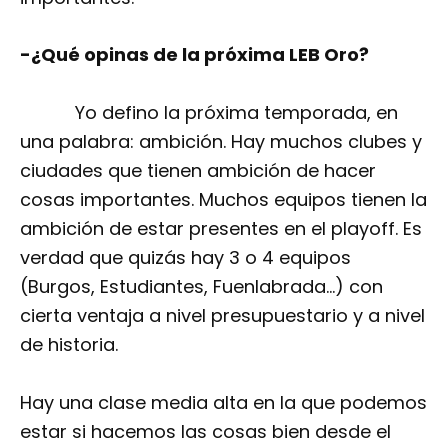
-¿Qué opinas de la próxima LEB Oro?
Yo defino la próxima temporada, en
una palabra: ambición. Hay muchos clubes y
ciudades que tienen ambición de hacer
cosas importantes. Muchos equipos tienen la
ambición de estar presentes en el playoff. Es
verdad que quizás hay 3 o 4 equipos
(Burgos, Estudiantes, Fuenlabrada…) con
cierta ventaja a nivel presupuestario y a nivel
de historia.
Hay una clase media alta en la que podemos
estar si hacemos las cosas bien desde el