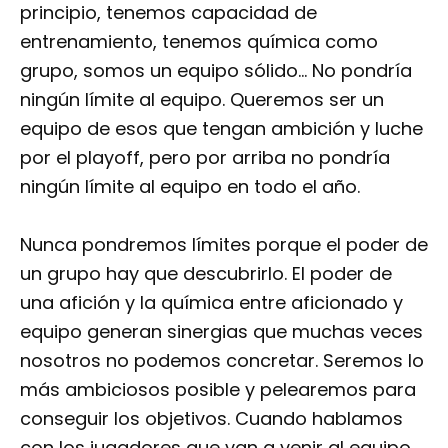
principio, tenemos capacidad de
entrenamiento, tenemos química como
grupo, somos un equipo sólido… No pondría
ningún límite al equipo. Queremos ser un
equipo de esos que tengan ambición y luche
por el playoff, pero por arriba no pondría
ningún límite al equipo en todo el año.
Nunca pondremos límites porque el poder de
un grupo hay que descubrirlo. El poder de
una afición y la química entre aficionado y
equipo generan sinergias que muchas veces
nosotros no podemos concretar. Seremos lo
más ambiciosos posible y pelearemos para
conseguir los objetivos. Cuando hablamos
con los jugadores que van a venir al equipo,