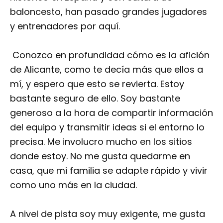
baloncesto, han pasado grandes jugadores
y entrenadores por aquí.
Conozco en profundidad cómo es la afición
de Alicante, como te decía más que ellos a
mí, y espero que esto se revierta. Estoy
bastante seguro de ello. Soy bastante
generoso a la hora de compartir información
del equipo y transmitir ideas si el entorno lo
precisa. Me involucro mucho en los sitios
donde estoy. No me gusta quedarme en
casa, que mi familia se adapte rápido y vivir
como uno más en la ciudad.
A nivel de pista soy muy exigente, me gusta