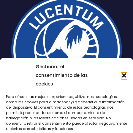
Gestionar el
consentimiento de las
cookies
Para ofrecer las mejores experiencias, utilizamos tecnologías
como las cookies para almacenar y/o acceder a la información
del dispositivo. El consentimiento de estas tecnologías nos
permitirá procesar datos como el comportamiento de
LUCENTUM
navegación o las identificaciones únicas en este sitio. No
consentir o retirar el consentimiento, puede afectar negativamente
ALICANTE
a ciertas características y funciones.