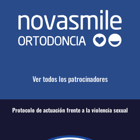
Ver todos los patrocinadores
Protocolo de actuación frente a la violencia sexual