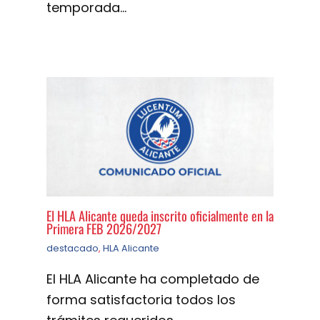
temporada…
El HLA Alicante queda inscrito oficialmente en la
Primera FEB 2026/2027
destacado
,
HLA Alicante
El HLA Alicante ha completado de
forma satisfactoria todos los