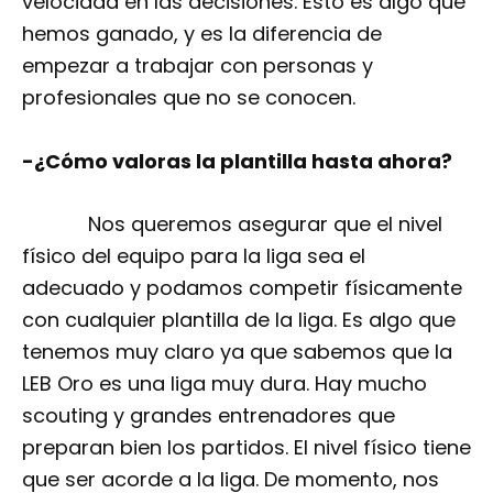
velocidad en las decisiones. Esto es algo que
hemos ganado, y es la diferencia de
empezar a trabajar con personas y
profesionales que no se conocen.
-¿Cómo valoras la plantilla hasta ahora?
Nos queremos asegurar que el nivel
físico del equipo para la liga sea el
adecuado y podamos competir físicamente
con cualquier plantilla de la liga. Es algo que
tenemos muy claro ya que sabemos que la
LEB Oro es una liga muy dura. Hay mucho
scouting y grandes entrenadores que
preparan bien los partidos. El nivel físico tiene
que ser acorde a la liga. De momento, nos