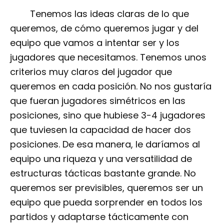
Tenemos las ideas claras de lo que
queremos, de cómo queremos jugar y del
equipo que vamos a intentar ser y los
jugadores que necesitamos. Tenemos unos
criterios muy claros del jugador que
queremos en cada posición. No nos gustaría
que fueran jugadores simétricos en las
posiciones, sino que hubiese 3-4 jugadores
que tuviesen la capacidad de hacer dos
posiciones. De esa manera, le daríamos al
equipo una riqueza y una versatilidad de
estructuras tácticas bastante grande. No
queremos ser previsibles, queremos ser un
equipo que pueda sorprender en todos los
partidos y adaptarse tácticamente con