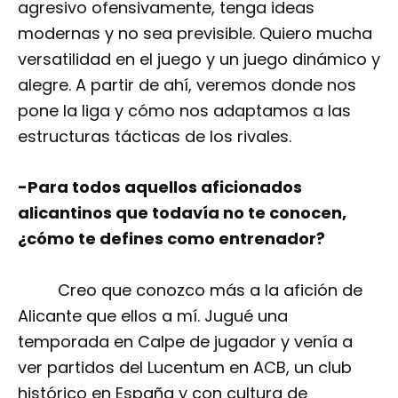
agresivo ofensivamente, tenga ideas
modernas y no sea previsible. Quiero mucha
versatilidad en el juego y un juego dinámico y
alegre. A partir de ahí, veremos donde nos
pone la liga y cómo nos adaptamos a las
estructuras tácticas de los rivales.
-Para todos aquellos aficionados
alicantinos que todavía no te conocen,
¿cómo te defines como entrenador?
Creo que conozco más a la afición de
Alicante que ellos a mí. Jugué una
temporada en Calpe de jugador y venía a
ver partidos del Lucentum en ACB, un club
histórico en España y con cultura de