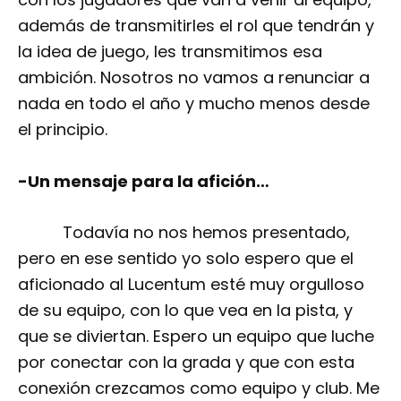
además de transmitirles el rol que tendrán y
la idea de juego, les transmitimos esa
ambición. Nosotros no vamos a renunciar a
nada en todo el año y mucho menos desde
el principio.
-Un mensaje para la afición…
Todavía no nos hemos presentado,
pero en ese sentido yo solo espero que el
aficionado al Lucentum esté muy orgulloso
de su equipo, con lo que vea en la pista, y
que se diviertan. Espero un equipo que luche
por conectar con la grada y que con esta
conexión crezcamos como equipo y club. Me