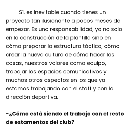
Sí, es inevitable cuando tienes un
proyecto tan ilusionante a pocos meses de
empezar. Es una responsabilidad, ya no solo
en la construcción de la plantilla sino en
cómo preparar la estructura táctica, cómo
crear la nueva cultura de cómo hacer las
cosas, nuestros valores como equipo,
trabajar los espacios comunicativos y
muchos otros aspectos en los que ya
estamos trabajando con el staff y con la
dirección deportiva.
-¿Cómo está siendo el trabajo con el resto
de estamentos del club?