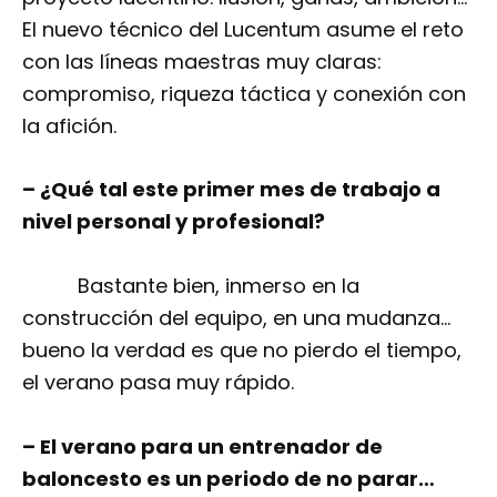
El nuevo técnico del Lucentum asume el reto
con las líneas maestras muy claras:
compromiso, riqueza táctica y conexión con
la afición.
– ¿Qué tal este primer mes de trabajo a
nivel personal y profesional?
Bastante bien, inmerso en la
construcción del equipo, en una mudanza…
bueno la verdad es que no pierdo el tiempo,
el verano pasa muy rápido.
– El verano para un entrenador de
baloncesto es un periodo de no parar…