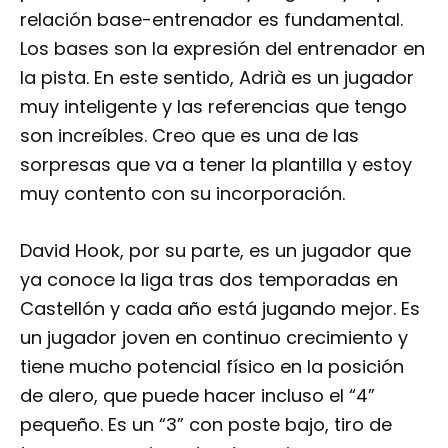
relación base-entrenador es fundamental.
Los bases son la expresión del entrenador en
la pista. En este sentido, Adrià es un jugador
muy inteligente y las referencias que tengo
son increíbles. Creo que es una de las
sorpresas que va a tener la plantilla y estoy
muy contento con su incorporación.
David Hook, por su parte, es un jugador que
ya conoce la liga tras dos temporadas en
Castellón y cada año está jugando mejor. Es
un jugador joven en continuo crecimiento y
tiene mucho potencial físico en la posición
de alero, que puede hacer incluso el “4”
pequeño. Es un “3” con poste bajo, tiro de