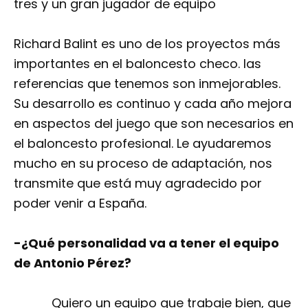
tres y un gran jugador de equipo
Richard Balint es uno de los proyectos más
importantes en el baloncesto checo. las
referencias que tenemos son inmejorables.
Su desarrollo es continuo y cada año mejora
en aspectos del juego que son necesarios en
el baloncesto profesional. Le ayudaremos
mucho en su proceso de adaptación, nos
transmite que está muy agradecido por
poder venir a España.
-¿Qué personalidad va a tener el equipo
de Antonio Pérez?
Quiero un equipo que trabaje bien, que