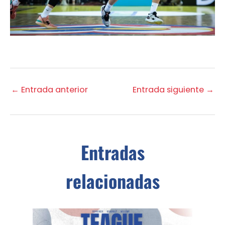
←
Entrada anterior
Entrada siguiente
→
Entradas
relacionadas