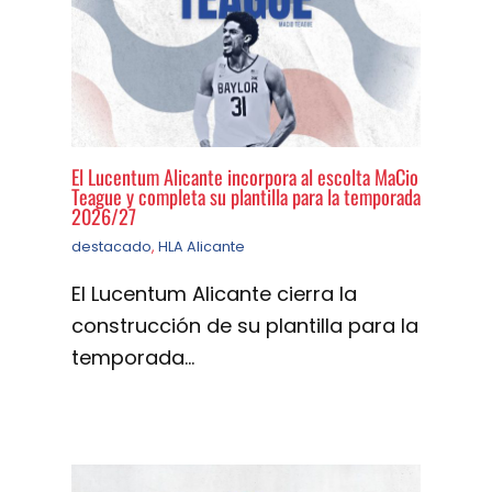
El Lucentum Alicante incorpora al escolta MaCio
Teague y completa su plantilla para la temporada
2026/27
destacado
,
HLA Alicante
El Lucentum Alicante cierra la
construcción de su plantilla para la
temporada…