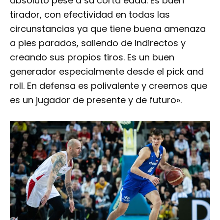
absoluto pese a su corta edad. Es buen
tirador, con efectividad en todas las
circunstancias ya que tiene buena amenaza
a pies parados, saliendo de indirectos y
creando sus propios tiros. Es un buen
generador especialmente desde el pick and
roll. En defensa es polivalente y creemos que
es un jugador de presente y de futuro».