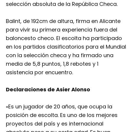
selección absoluta de la República Checa.
Balint, de 192cm de altura, firma en Alicante
para vivir su primera experiencia fuera del
baloncesto checo. El escolta ha participado
en los partidos clasificatorios para el Mundial
con la selección checa y ha firmado una
media de 5,8 puntos, 1,8 rebotes y 1
asistencia por encuentro.
Declaraciones de Asier Alonso
«Es un jugador de 20 años, que ocupa la
posición de escolta. Es uno de los mejores
proyectos del país y es internacional