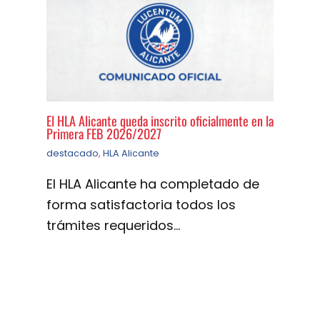
El HLA Alicante queda inscrito oficialmente en la
Primera FEB 2026/2027
destacado
,
HLA Alicante
El HLA Alicante ha completado de
forma satisfactoria todos los
trámites requeridos…