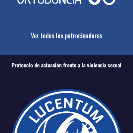
Ver todos los patrocinadores
Protocolo de actuación frente a la violencia sexual