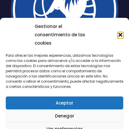
Gestionar el
consentimiento de las
cookies
Para ofrecer las mejores experiencias, utilizamos tecnologías
como las cookies para almacenar y/o acceder a la información
del dispositivo. El consentimiento de estas tecnologías nos
permitirá procesar datos como el comportamiento de
LUCENTUM
navegación o las identificaciones únicas en este sitio. No
consentir o retirar el consentimiento, puede afectar negativamente
ALICANTE
a ciertas características y funciones.
Aceptar
CONTACTO
Denegar
@FundaciónLucentum página oficial
Ver preferencias