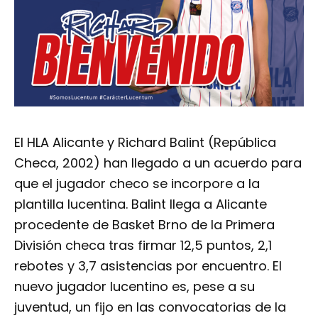
El HLA Alicante y Richard Balint (República
Checa, 2002) han llegado a un acuerdo para
que el jugador checo se incorpore a la
plantilla lucentina. Balint llega a Alicante
procedente de Basket Brno de la Primera
División checa tras firmar 12,5 puntos, 2,1
rebotes y 3,7 asistencias por encuentro. El
nuevo jugador lucentino es, pese a su
juventud, un fijo en las convocatorias de la