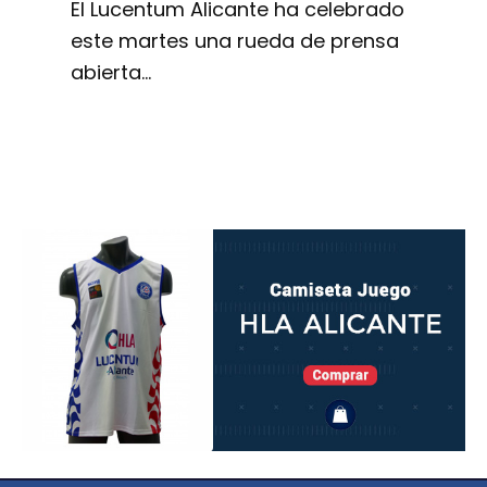
El Lucentum Alicante ha celebrado
este martes una rueda de prensa
abierta…