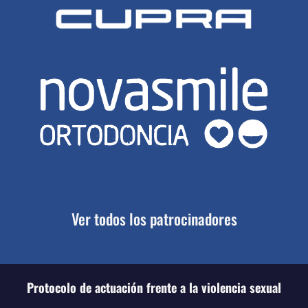
Ver todos los patrocinadores
Protocolo de actuación frente a la violencia sexual