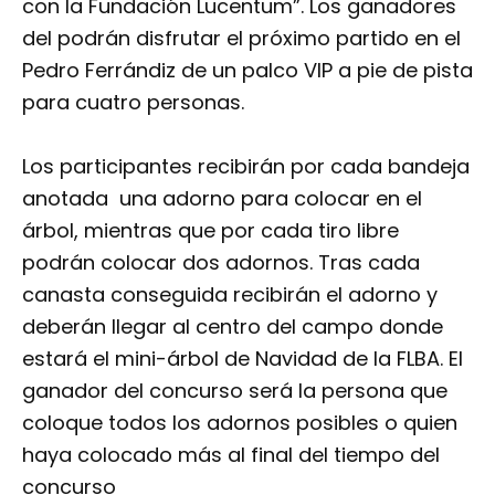
con la Fundación Lucentum”. Los ganadores
del podrán disfrutar el próximo partido en el
Pedro Ferrándiz de un palco VIP a pie de pista
para cuatro personas.
Los participantes recibirán por cada bandeja
anotada una adorno para colocar en el
árbol, mientras que por cada tiro libre
podrán colocar dos adornos. Tras cada
canasta conseguida recibirán el adorno y
deberán llegar al centro del campo donde
estará el mini-árbol de Navidad de la FLBA. El
ganador del concurso será la persona que
coloque todos los adornos posibles o quien
haya colocado más al final del tiempo del
concurso