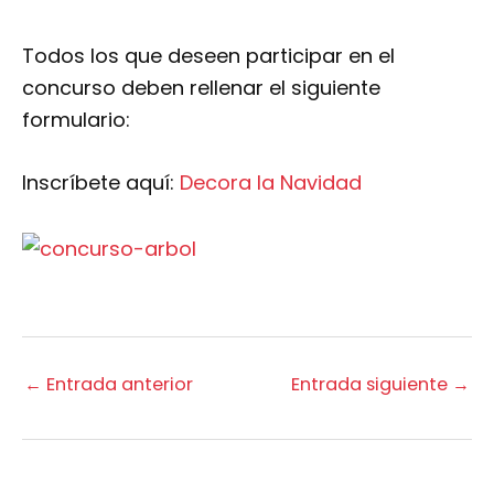
Todos los que deseen participar en el
concurso deben rellenar el siguiente
formulario:
Inscríbete aquí:
Decora la Navidad
←
Entrada anterior
Entrada siguiente
→