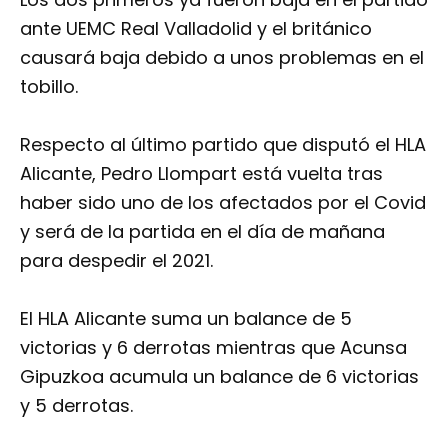
ante UEMC Real Valladolid y el británico
causará baja debido a unos problemas en el
tobillo.
Respecto al último partido que disputó el HLA
Alicante, Pedro Llompart está vuelta tras
haber sido uno de los afectados por el Covid
y será de la partida en el día de mañana
para despedir el 2021.
El HLA Alicante suma un balance de 5
victorias y 6 derrotas mientras que Acunsa
Gipuzkoa acumula un balance de 6 victorias
y 5 derrotas.