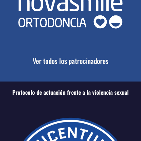
Ver todos los patrocinadores
Protocolo de actuación frente a la violencia sexual