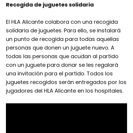
Recogida de juguetes solidaria
El HLA Alicante colabora con una recogida
solidaria de juguetes. Para ello, se instalará
un punto de recogida para todas aquellas
personas que donen un juguete nuevo. A
todas las personas que acudan al partido
con un juguete para donar se les regalará
una invitación para el partido. Todos los
juguetes recogidos serán entregados por los
jugadores del HLA Alicante en los hospitales.