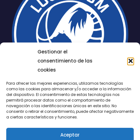
Gestionar el
consentimiento de las
cookies
Para ofrecer las mejores experiencias, utilizamos tecnologías
como las cookies para almacenar y/o acceder a la información
del dispositivo. El consentimiento de estas tecnologías nos
permitirá procesar datos como el comportamiento de
LUCENTUM
navegación o las identificaciones únicas en este sitio. No
consentir o retirar el consentimiento, puede afectar negativamente
ALICANTE
a ciertas características y funciones.
Aceptar
CONTACTO