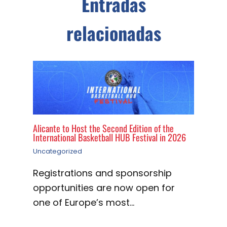
Entradas
relacionadas
Alicante to Host the Second Edition of the
International Basketball HUB Festival in 2026
Uncategorized
Registrations and sponsorship
opportunities are now open for
one of Europe’s most…