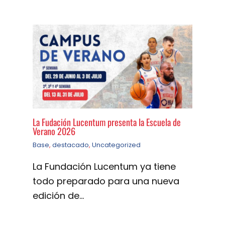
La Fudación Lucentum presenta la Escuela de
Verano 2026
Base
,
destacado
,
Uncategorized
La Fundación Lucentum ya tiene
todo preparado para una nueva
edición de…