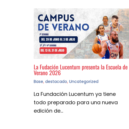
La Fudación Lucentum presenta la Escuela de
Verano 2026
Base
,
destacado
,
Uncategorized
La Fundación Lucentum ya tiene
todo preparado para una nueva
edición de…