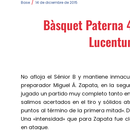
/
Base
14 de diciembre de 2015
Bàsquet Paterna 
Lucentu
No afloja el Sénior B y mantiene inmacu
preparador Miguel Á. Zapata, en la segu
jugado un partido muy completo tanto en
salimos acertados en el tiro y sólidos at
puntos al término de la primera mitad». D
Una «intensidad» que para Zapata fue cl
en ataque.