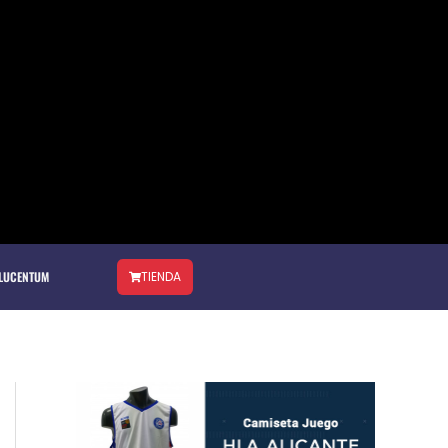
 LUCENTUM
TIENDA