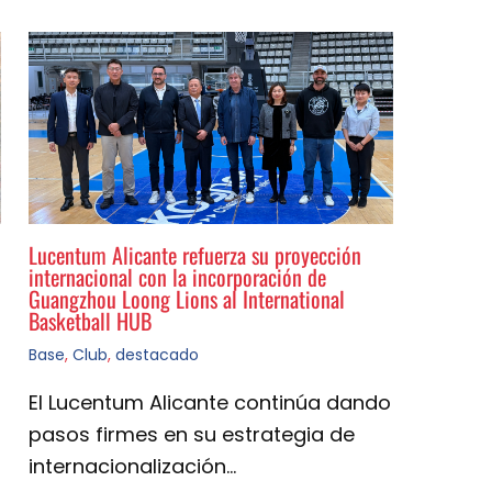
Lucentum Alicante refuerza su proyección
internacional con la incorporación de
Guangzhou Loong Lions al International
Basketball HUB
Base
,
Club
,
destacado
El Lucentum Alicante continúa dando
pasos firmes en su estrategia de
internacionalización…