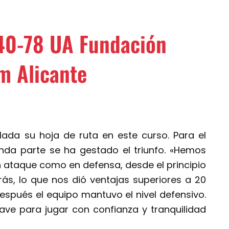
40-78 UA Fundación
m Alicante
lada su hoja de ruta en este curso. Para el
nda parte se ha gestado el triunfo. «Hemos
 ataque como en defensa, desde el principio
rás, lo que nos dió ventajas superiores a 20
espués el equipo mantuvo el nivel defensivo.
ave para jugar con confianza y tranquilidad