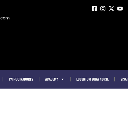
m.com
PATROCINADORES
ACADEMY
LUCENTUM ZONA NORTE
VISA