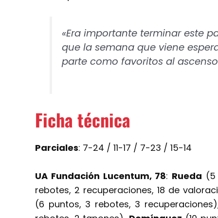
«Era importante terminar este p
que la semana que viene espera
parte como favoritos al ascenso»
Ficha técnica
Parciales
: 7-24 / 11-17 / 7-23 / 15-14
UA Fundación Lucentum, 78
:
Rueda
(5 
rebotes, 2 recuperaciones, 18 de valorac
(6 puntos, 3 rebotes, 3 recuperaciones