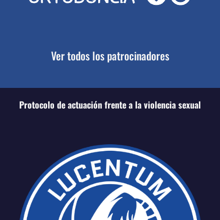
Ver todos los patrocinadores
Protocolo de actuación frente a la violencia sexual