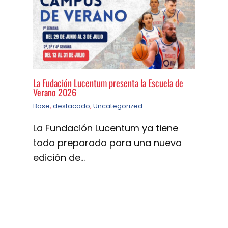
La Fudación Lucentum presenta la Escuela de
Verano 2026
Base
,
destacado
,
Uncategorized
La Fundación Lucentum ya tiene
todo preparado para una nueva
edición de…