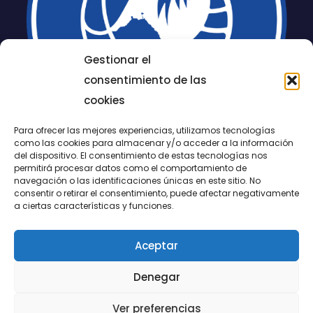
Gestionar el
consentimiento de las
cookies
Para ofrecer las mejores experiencias, utilizamos tecnologías
como las cookies para almacenar y/o acceder a la información
del dispositivo. El consentimiento de estas tecnologías nos
permitirá procesar datos como el comportamiento de
LUCENTUM
navegación o las identificaciones únicas en este sitio. No
consentir o retirar el consentimiento, puede afectar negativamente
ALICANTE
a ciertas características y funciones.
Aceptar
CONTACTO
Denegar
@FundaciónLucentum página oficial
Ver preferencias