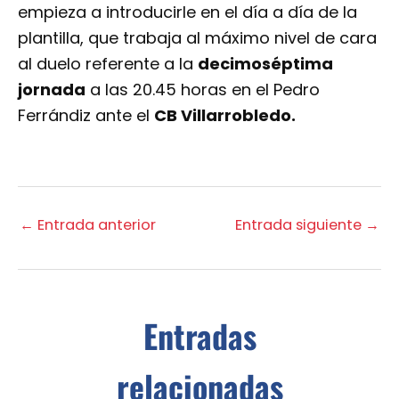
empieza a introducirle en el día a día de la
plantilla, que trabaja al máximo nivel de cara
al duelo referente a la
decimoséptima
jornada
a las 20.45 horas en el Pedro
Ferrándiz ante el
CB Villarrobledo.
←
Entrada anterior
Entrada siguiente
→
Entradas
relacionadas