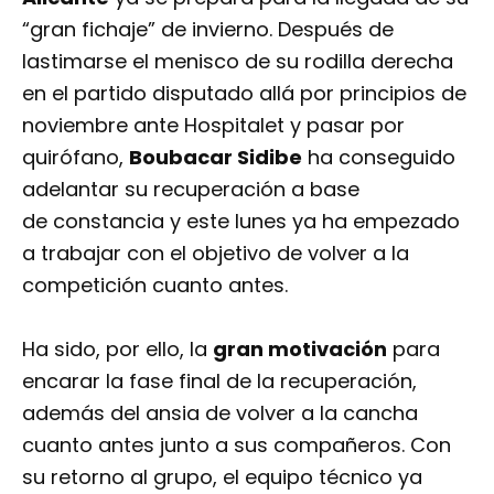
“gran fichaje” de invierno. Después de
lastimarse el menisco de su rodilla derecha
en el partido disputado allá por principios de
noviembre ante Hospitalet y pasar por
quirófano,
Boubacar Sidibe
ha conseguido
adelantar su recuperación a base
de constancia y este lunes ya ha empezado
a trabajar con el objetivo de volver a la
competición cuanto antes.
Ha sido, por ello, la
gran motivación
para
encarar la fase final de la recuperación,
además del ansia de volver a la cancha
cuanto antes junto a sus compañeros. Con
su retorno al grupo, el equipo técnico ya