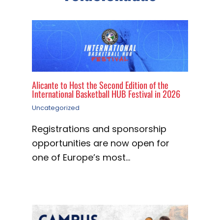
Alicante to Host the Second Edition of the
International Basketball HUB Festival in 2026
Uncategorized
Registrations and sponsorship
opportunities are now open for
one of Europe’s most…