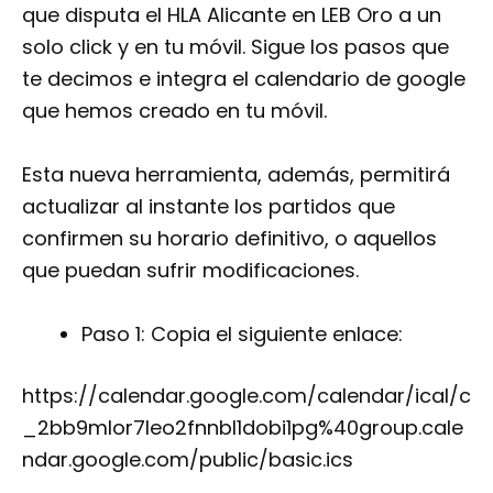
que disputa el HLA Alicante en LEB Oro a un
solo click y en tu móvil. Sigue los pasos que
te decimos e integra el calendario de google
que hemos creado en tu móvil.
Esta nueva herramienta, además, permitirá
actualizar al instante los partidos que
confirmen su horario definitivo, o aquellos
que puedan sufrir modificaciones.
Paso 1: Copia el siguiente enlace:
https://calendar.google.com/calendar/ical/c
_2bb9mlor7leo2fnnbl1dobi1pg%40group.cale
ndar.google.com/public/basic.ics