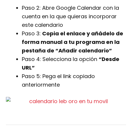
Paso 2: Abre Google Calendar con la
cuenta en la que quieras incorporar
este calendario
Paso 3:
Copia el enlace y añádelo de
forma manual a tu programa en la
pestaña de “Añadir calendario”
Paso 4: Selecciona la opción
“Desde
URL”
Paso 5: Pega el link copiado
anteriormente