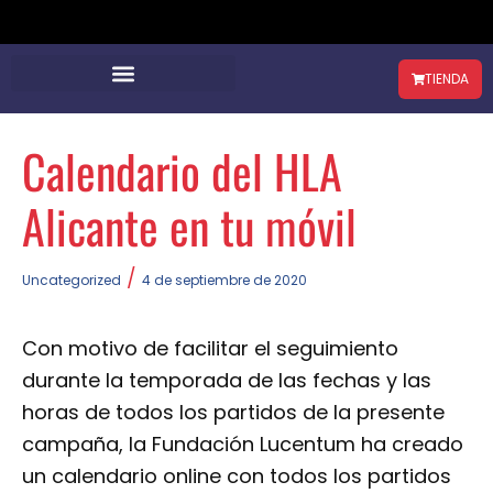
TIENDA
Calendario del HLA
Alicante en tu móvil
/
Uncategorized
4 de septiembre de 2020
Con motivo de facilitar el seguimiento
durante la temporada de las fechas y las
horas de todos los partidos de la presente
campaña, la Fundación Lucentum ha creado
un calendario online con todos los partidos