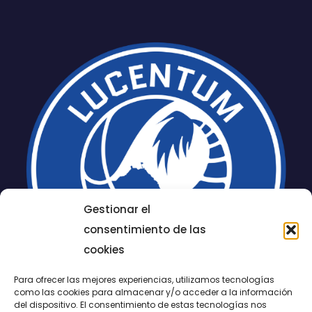
Gestionar el
consentimiento de las
cookies
Para ofrecer las mejores experiencias, utilizamos tecnologías
como las cookies para almacenar y/o acceder a la información
del dispositivo. El consentimiento de estas tecnologías nos