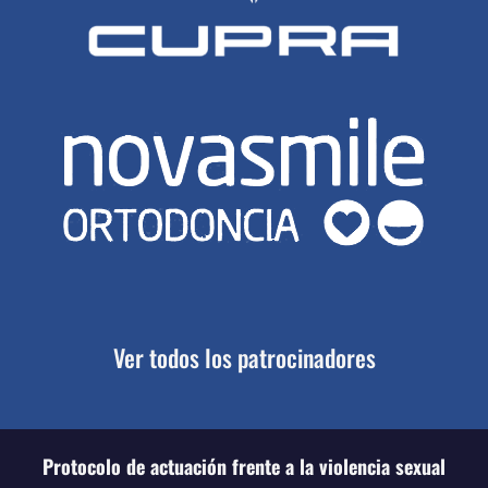
Ver todos los patrocinadores
Protocolo de actuación frente a la violencia sexual