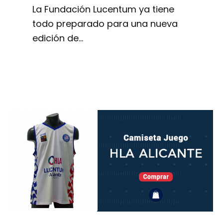
La Fundación Lucentum ya tiene
todo preparado para una nueva
edición de…