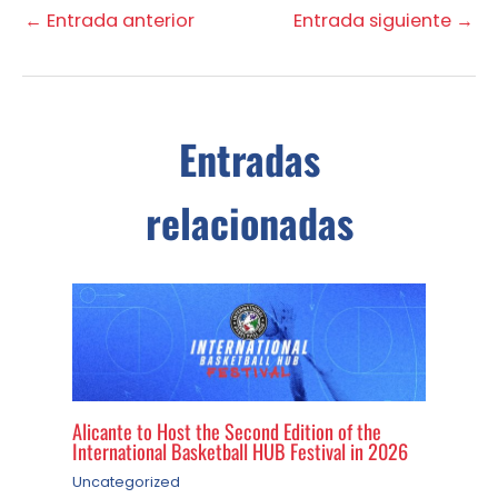
←
Entrada anterior
Entrada siguiente
→
Entradas
relacionadas
Alicante to Host the Second Edition of the
International Basketball HUB Festival in 2026
Uncategorized