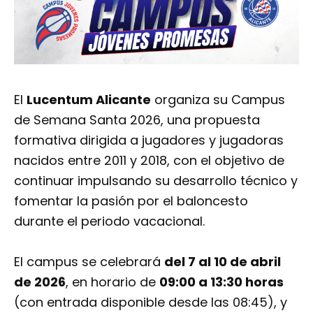
El
Lucentum Alicante
organiza su Campus
de Semana Santa 2026, una propuesta
formativa dirigida a jugadores y jugadoras
nacidos entre 2011 y 2018, con el objetivo de
continuar impulsando su desarrollo técnico y
fomentar la pasión por el baloncesto
durante el periodo vacacional.
El campus se celebrará
del 7 al 10 de abril
de 2026
, en horario de
09:00 a 13:30 horas
(con entrada disponible desde las 08:45), y