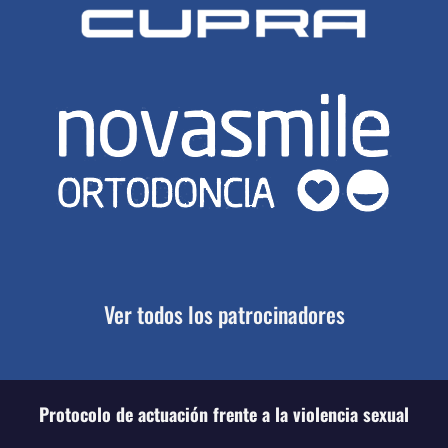
Ver todos los patrocinadores
Protocolo de actuación frente a la violencia sexual