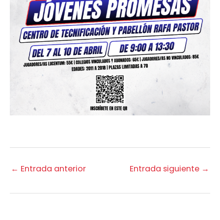
←
Entrada anterior
Entrada siguiente
→