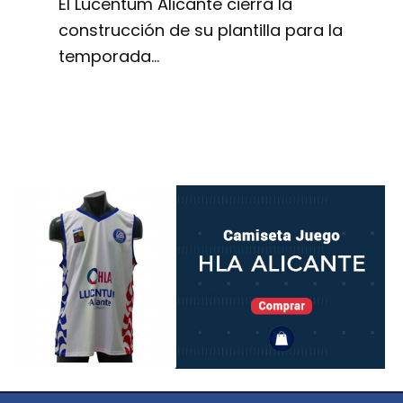
El Lucentum Alicante cierra la
construcción de su plantilla para la
temporada…