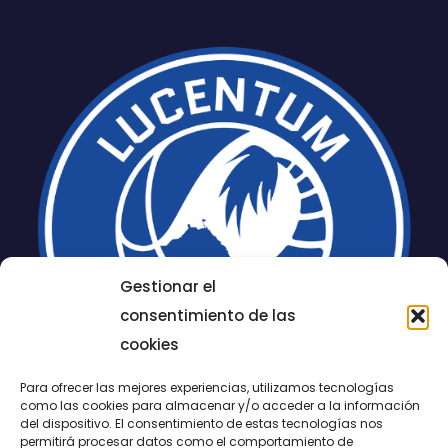
Gestionar el
consentimiento de las
cookies
Para ofrecer las mejores experiencias, utilizamos tecnologías
como las cookies para almacenar y/o acceder a la información
del dispositivo. El consentimiento de estas tecnologías nos
permitirá procesar datos como el comportamiento de