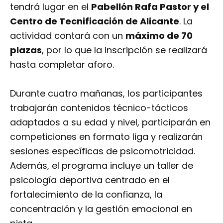
tendrá lugar en el
Pabellón Rafa Pastor y el
Centro de Tecnificación de Alicante
. La
actividad contará con un
máximo de 70
plazas
, por lo que la inscripción se realizará
hasta completar aforo.
Durante cuatro mañanas, los participantes
trabajarán contenidos técnico-tácticos
adaptados a su edad y nivel, participarán en
competiciones en formato liga y realizarán
sesiones específicas de psicomotricidad.
Además, el programa incluye un taller de
psicología deportiva centrado en el
fortalecimiento de la confianza, la
concentración y la gestión emocional en