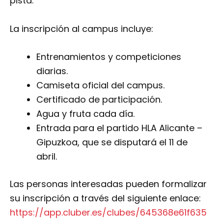
pista.
La inscripción al campus incluye:
Entrenamientos y competiciones
diarias.
Camiseta oficial del campus.
Certificado de participación.
Agua y fruta cada día.
Entrada para el partido HLA Alicante –
Gipuzkoa, que se disputará el 11 de
abril.
Las personas interesadas pueden formalizar
su inscripción a través del siguiente enlace:
https://app.cluber.es/clubes/645368e61f635