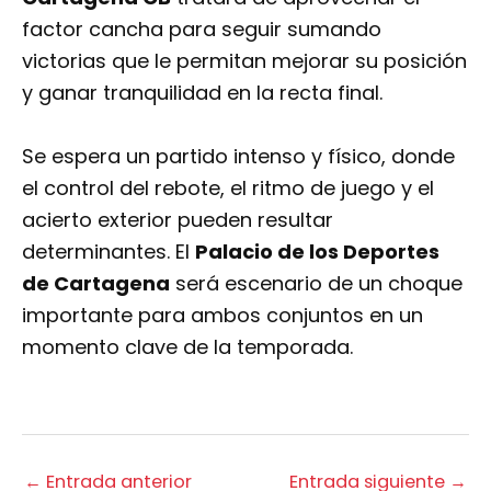
factor cancha para seguir sumando
victorias que le permitan mejorar su posición
y ganar tranquilidad en la recta final.
Se espera un partido intenso y físico, donde
el control del rebote, el ritmo de juego y el
acierto exterior pueden resultar
determinantes. El
Palacio de los Deportes
de Cartagena
será escenario de un choque
importante para ambos conjuntos en un
momento clave de la temporada.
←
Entrada anterior
Entrada siguiente
→