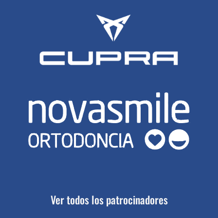
Ver todos los patrocinadores