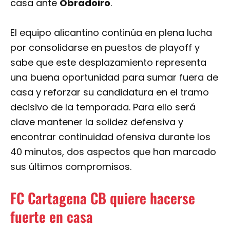
casa ante
Obradoiro
.
El equipo alicantino continúa en plena lucha
por consolidarse en puestos de playoff y
sabe que este desplazamiento representa
una buena oportunidad para sumar fuera de
casa y reforzar su candidatura en el tramo
decisivo de la temporada. Para ello será
clave mantener la solidez defensiva y
encontrar continuidad ofensiva durante los
40 minutos, dos aspectos que han marcado
sus últimos compromisos.
FC Cartagena CB quiere hacerse
fuerte en casa