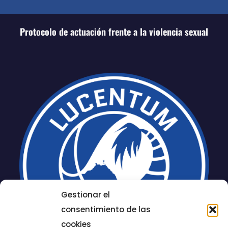
Protocolo de actuación frente a la violencia sexual
Gestionar el
consentimiento de las
cookies