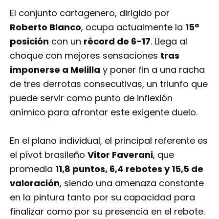
El conjunto cartagenero, dirigido por
Roberto Blanco
, ocupa actualmente la
15ª
posición
con un
récord de 6-17
. Llega al
choque con mejores sensaciones
tras
imponerse a Melilla
y poner fin a una racha
de tres derrotas consecutivas, un triunfo que
puede servir como punto de inflexión
anímico para afrontar este exigente duelo.
En el plano individual, el principal referente es
el pívot brasileño
Vitor Faverani
, que
promedia
11,8 puntos, 6,4 rebotes y 15,5 de
valoración
, siendo una amenaza constante
en la pintura tanto por su capacidad para
finalizar como por su presencia en el rebote.