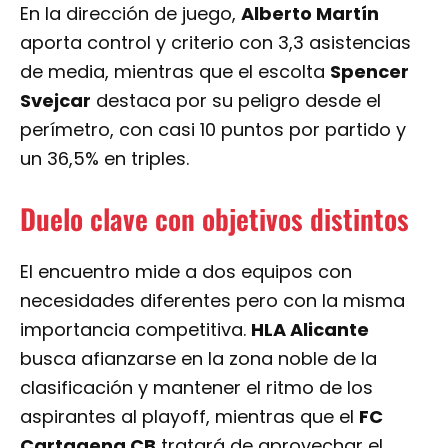
En la dirección de juego,
Alberto Martín
aporta control y criterio con 3,3 asistencias
de media, mientras que el escolta
Spencer
Svejcar
destaca por su peligro desde el
perímetro, con casi 10 puntos por partido y
un 36,5% en triples.
Duelo clave con objetivos distintos
El encuentro mide a dos equipos con
necesidades diferentes pero con la misma
importancia competitiva.
HLA Alicante
busca afianzarse en la zona noble de la
clasificación y mantener el ritmo de los
aspirantes al playoff, mientras que el
FC
Cartagena CB
tratará de aprovechar el