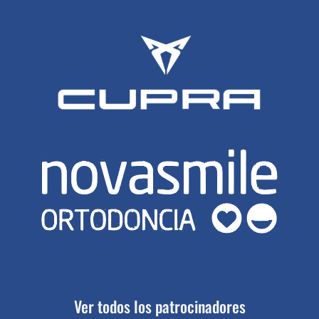
Ver todos los patrocinadores