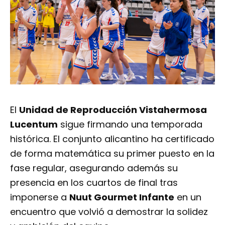
El
Unidad de Reproducción Vistahermosa
Lucentum
sigue firmando una temporada
histórica. El conjunto alicantino ha certificado
de forma matemática su primer puesto en la
fase regular, asegurando además su
presencia en los cuartos de final tras
imponerse a
Nuut Gourmet Infante
en un
encuentro que volvió a demostrar la solidez