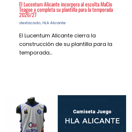
El Lucentum Alicante incorpora al escolta MaCio
Teague y completa su plantilla para la temporada
2026/27
destacado
,
HLA Alicante
El Lucentum Alicante cierra la
construcción de su plantilla para la
temporada…