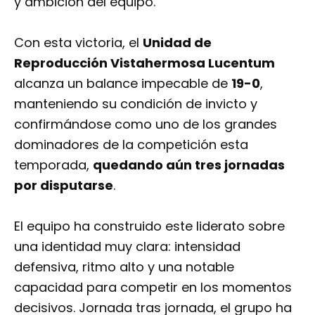
y ambición del equipo.
Con esta victoria, el
Unidad de
Reproducción Vistahermosa Lucentum
alcanza un balance impecable de
19-0
,
manteniendo su condición de invicto y
confirmándose como uno de los grandes
dominadores de la competición esta
temporada,
quedando aún tres jornadas
por disputarse
.
El equipo ha construido este liderato sobre
una identidad muy clara: intensidad
defensiva, ritmo alto y una notable
capacidad para competir en los momentos
decisivos. Jornada tras jornada, el grupo ha