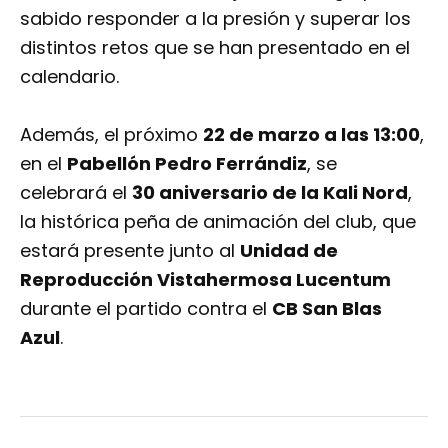
sabido responder a la presión y superar los
distintos retos que se han presentado en el
calendario.
Además, el próximo
22 de marzo a las 13:00
,
en el
Pabellón Pedro Ferrándiz
, se
celebrará el
30 aniversario de la Kali Nord
,
la histórica peña de animación del club, que
estará presente junto al
Unidad de
Reproducción Vistahermosa Lucentum
durante el partido contra el
CB San Blas
Azul
.