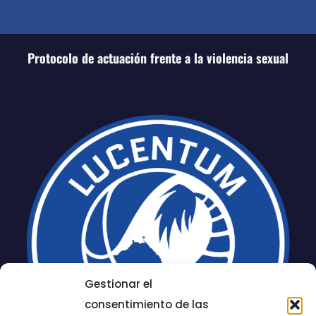
Protocolo de actuación frente a la violencia sexual
Gestionar el
consentimiento de las