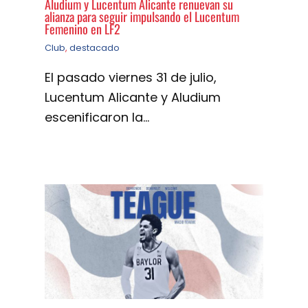
Aludium y Lucentum Alicante renuevan su
alianza para seguir impulsando el Lucentum
Femenino en LF2
Club
,
destacado
El pasado viernes 31 de julio,
Lucentum Alicante y Aludium
escenificaron la…