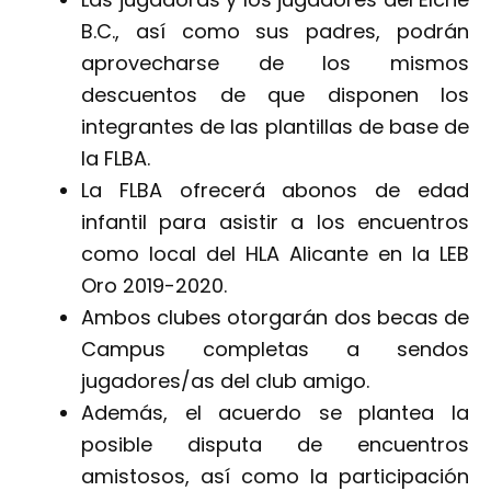
B.C., así como sus padres, podrán
aprovecharse de los mismos
descuentos de que disponen los
integrantes de las plantillas de base de
la FLBA.
La FLBA ofrecerá abonos de edad
infantil para asistir a los encuentros
como local del HLA Alicante en la LEB
Oro 2019-2020.
Ambos clubes otorgarán dos becas de
Campus completas a sendos
jugadores/as del club amigo.
Además, el acuerdo se plantea la
posible disputa de encuentros
amistosos, así como la participación