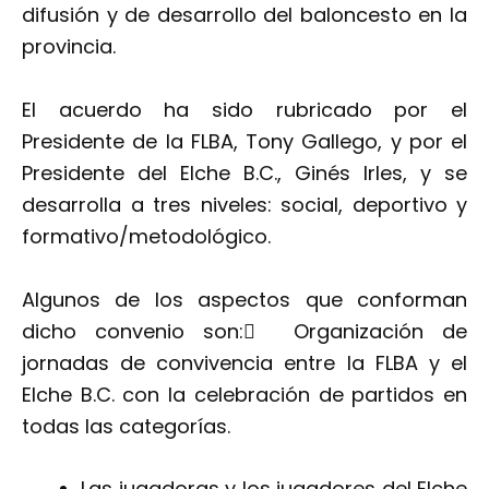
difusión y de desarrollo del baloncesto en la
provincia.
El acuerdo ha sido rubricado por el
Presidente de la FLBA, Tony Gallego, y por el
Presidente del Elche B.C., Ginés Irles, y se
desarrolla a tres niveles: social, deportivo y
formativo/metodológico.
Algunos de los aspectos que conforman
dicho convenio son: Organización de
jornadas de convivencia entre la FLBA y el
Elche B.C. con la celebración de partidos en
todas las categorías.
Las jugadoras y los jugadores del Elche