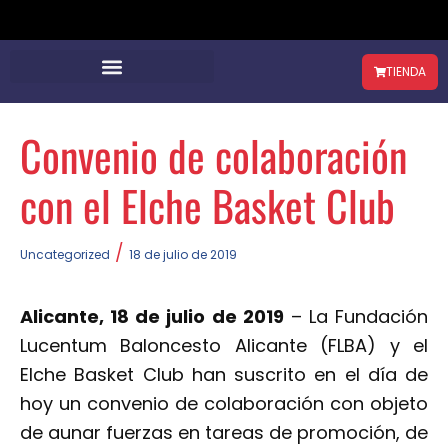
TIENDA
Convenio de colaboración
con el Elche Basket Club
/
Uncategorized
18 de julio de 2019
Alicante, 18 de julio de 2019
– La Fundación
Lucentum Baloncesto Alicante (FLBA) y el
Elche Basket Club han suscrito en el día de
hoy un convenio de colaboración con objeto
de aunar fuerzas en tareas de promoción, de