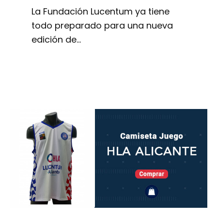
La Fundación Lucentum ya tiene
todo preparado para una nueva
edición de…