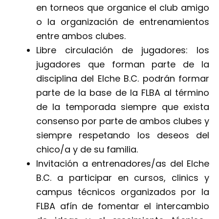
en torneos que organice el club amigo
o la organización de entrenamientos
entre ambos clubes.
Libre circulación de jugadores: los
jugadores que forman parte de la
disciplina del Elche B.C. podrán formar
parte de la base de la FLBA al término
de la temporada siempre que exista
consenso por parte de ambos clubes y
siempre respetando los deseos del
chico/a y de su familia.
Invitación a entrenadores/as del Elche
B.C. a participar en cursos, clinics y
campus técnicos organizados por la
FLBA afín de fomentar el intercambio