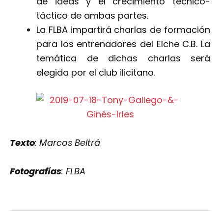
de ideas y el crecimiento técnico-
táctico de ambas partes.
La FLBA impartirá charlas de formación
para los entrenadores del Elche C.B. La
temática de dichas charlas será
elegida por el club ilicitano.
Texto
: Marcos Beltrá
Fotografías
: FLBA