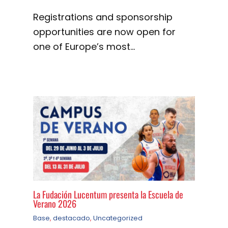
Registrations and sponsorship
opportunities are now open for
one of Europe’s most…
La Fudación Lucentum presenta la Escuela de
Verano 2026
Base
,
destacado
,
Uncategorized