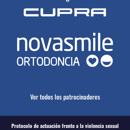
Ver todos los patrocinadores
Protocolo de actuación frente a la violencia sexual