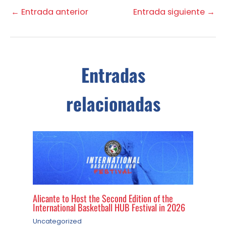
←
Entrada anterior
Entrada siguiente
→
Entradas
relacionadas
Alicante to Host the Second Edition of the
International Basketball HUB Festival in 2026
Uncategorized